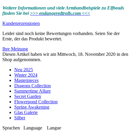
Weitere Informationen und viele Armbandbeispiele zu Elfbeads
finden Sie bei
>>> endangeredtrolls.com <<<
Kundenrezensionen
Leider sind noch keine Bewertungen vorhanden. Seien Sie der
Erste, der das Produkt bewertet.
Ihre Meinung
Diesen Artikel haben wir am Mittwoch, 18. November 2020 in den
Shop aufgenommen.
Neu 2025
Winter 2024
Masterpieces
Dragons Collection
Summertime Allure
Secret Garden
Flowerpond Collection
Spring Awakening
Glas Galerie
Silber
Sprachen
Language
Langue