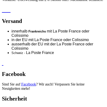
Versand
innerhalb
mit La Poste France oder
Frankreichs
Colissimo
in der EU mit La Poste France oder
Colissimo
ausserhalb der EU mit der La Poste France oder
Colissimo
La Poste France
Schweiz -
Facebook
Sind Sie auf
Facebook
? Wir auch! Verpassen Sie keine
Neuigkeiten mehr!
Sicherheit