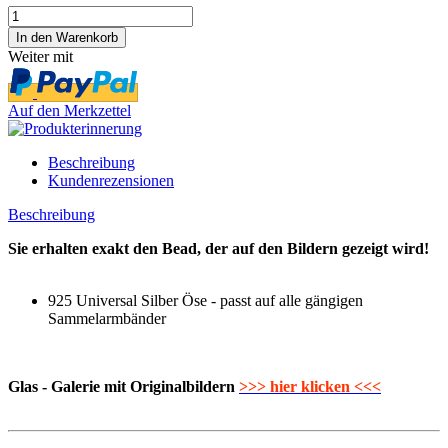
Weiter mit
Auf den Merkzettel
Beschreibung
Kundenrezensionen
Beschreibung
Sie erhalten exakt den Bead, der auf den Bildern gezeigt wird!
925 Universal Silber Öse - passt auf alle gängigen
Sammelarmbänder
Glas - Galerie mit Originalbildern
>>> hier klicken <<<