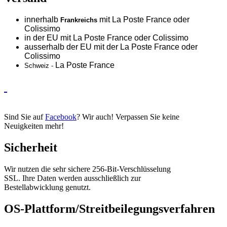
innerhalb
mit La Poste France oder
Frankreichs
Colissimo
in der EU mit La Poste France oder
Colissimo
ausserhalb der EU mit der La Poste France oder
Colissimo
La Poste France
Schweiz -
Sind Sie auf
Facebook
? Wir auch! Verpassen Sie keine
Neuigkeiten mehr!
Sicherheit
Wir nutzen die sehr sichere 256-Bit-Verschlüsselung
SSL. Ihre Daten werden ausschließlich zur
Bestellabwicklung genutzt.
OS-Plattform/Streitbeilegungsverfahren