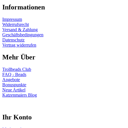
Informationen
Impressum
Widerrufsrecht
Versand & Zahlung
Geschäftsbedingungen
Datenschutz
Vertrag widerrufen
Mehr Über
Trollbeads Club
FAQ - Beads
Angebote
Bonuspunkte
Neue Artikel
Katzenmaiers Blog
Ihr Konto