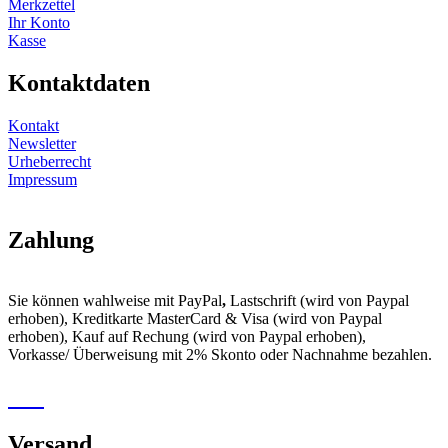
Merkzettel
Ihr Konto
Kasse
Kontaktdaten
Kontakt
Newsletter
Urheberrecht
Impressum
Zahlung
Sie können wahlweise mit PayPal
,
Lastschrift (wird von Paypal
erhoben), Kreditkarte MasterCard & Visa (wird von Paypal
erhoben), Kauf auf Rechung (wird von Paypal erhoben),
Vorkasse/ Überweisung mit 2% Skonto oder Nachnahme bezahlen.
Versand