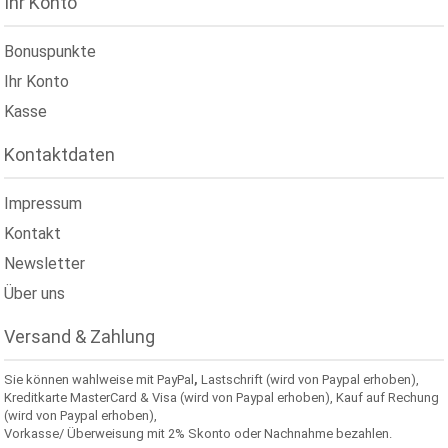
Ihr Konto
Bonuspunkte
Ihr Konto
Kasse
Kontaktdaten
Impressum
Kontakt
Newsletter
Über uns
Versand & Zahlung
Sie können wahlweise mit PayPal
,
Lastschrift (wird von Paypal erhoben),
Kreditkarte MasterCard & Visa (wird von Paypal erhoben), Kauf auf Rechung
(wird von Paypal erhoben),
Vorkasse/ Überweisung mit 2% Skonto oder Nachnahme bezahlen.