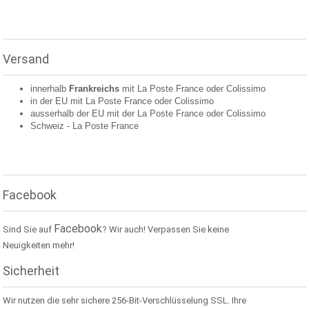
Versand
innerhalb
Frankreichs
mit La Poste France oder
Colissimo
in der EU mit La Poste France oder
Colissimo
ausserhalb der EU mit der La Poste France oder
Colissimo
Schweiz -
La Poste France
Facebook
Facebook
Sind Sie auf
? Wir auch! Verpassen Sie keine
Neuigkeiten mehr!
Sicherheit
Wir nutzen die sehr sichere 256-Bit-Verschlüsselung SSL. Ihre