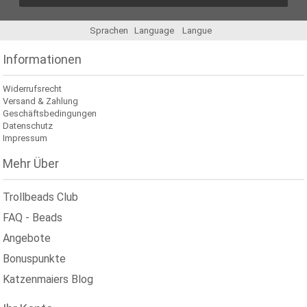
Sprachen
Language
Langue
Informationen
Widerrufsrecht
Versand & Zahlung
Geschäftsbedingungen
Datenschutz
Impressum
Mehr Über
Trollbeads Club
FAQ - Beads
Angebote
Bonuspunkte
Katzenmaiers Blog