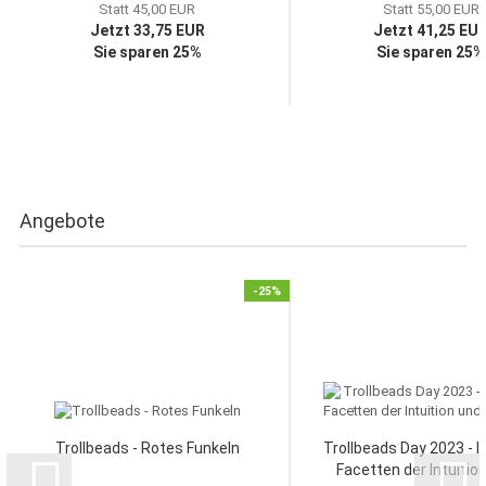
Statt 45,00 EUR
Statt 55,00 EUR
Jetzt 33,75 EUR
Jetzt 41,25 EU
Sie sparen 25%
Sie sparen 25%
Angebote
-25%
Trollbeads - Rotes Funkeln
Trollbeads Day 2023 - li
Facetten der Intuition