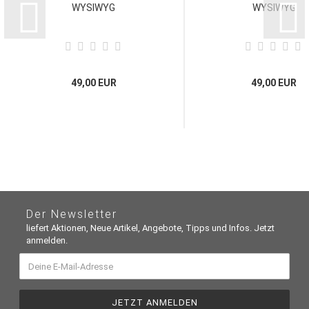
WYSIWYG
WYSIWYG
49,00 EUR
49,00 EUR
Der Newsletter
liefert Aktionen, Neue Artikel, Angebote, Tipps und Infos. Jetzt
anmelden.