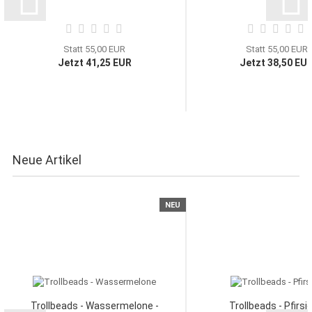
Statt 55,00 EUR
Statt 55,00 EUR
Jetzt 41,25 EUR
Jetzt 38,50 EU
Neue Artikel
NEU
Trollbeads - Wassermelone -
Trollbeads - Pfirsic