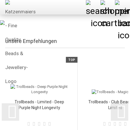
Unsere Empfehlungen
TOP
Trollbeads - Limited - Deep
Trollbeads - Club Bead
Purple Night Longevity
Limited