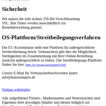
Sicherheit
Wir nutzen die sehr sichere 256-Bit-Verschlüsselung
SSL. Ihre Daten werden ausschließlich zur
Bestellabwicklung genutzt.
OS-Plattform/Streitbeilegungsverfahren
Die EU-Kommission stellt eine Plattform für außergerichtliche
Streitschlichtung bereit. Verbrauchern gibt dies die Möglichkeit,
Streitigkeiten im Zusammenhang mit ihrer Online-Bestellung
zunächst außergerichtlich zu klären. Die Streitbeilegungs-Plattform
finden Sie hier:
https://ec.europa.eu/consumers/odr/
Unsere E-Mail für Verbraucherbeschwerden lautet:
info@katzenmaiers.de
Vertrag widerrufen
Alle aufgeführten Firmen-, Markennamen und Warenzeichen sind
Eigentum ihrer jeweiligen Inhaber und dienen lediglich zur