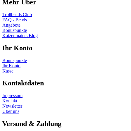
Mehr Über
Trollbeads Club
FAQ - Beads
Angebote
Bonuspunkte
Katzenmaiers Blog
Ihr Konto
Bonuspunkte
Ihr Konto
Kasse
Kontaktdaten
Impressum
Kontakt
Newsletter
Über uns
Versand & Zahlung