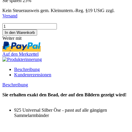
Sie sparen 25%
Kein Steuerausweis gem. Kleinuntern.-Reg. §19 UStG zzgl.
Versand
Weiter mit
Auf den Merkzettel
Beschreibung
Kundenrezensionen
Beschreibung
Sie erhalten exakt den Bead, der auf den Bildern gezeigt wird!
925 Universal Silber Öse - passt auf alle gängigen
Sammelarmbänder