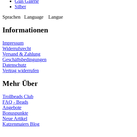
Glas Galerie
Silber
Sprachen
Language
Langue
Informationen
Impressum
Widerrufsrecht
Versand & Zahlung
Geschäftsbedingungen
Datenschutz
Vertrag widerrufen
Mehr Über
Trollbeads Club
FAQ - Beads
Angebote
Bonuspunkte
Neue Artikel
Katzenmaiers Blog