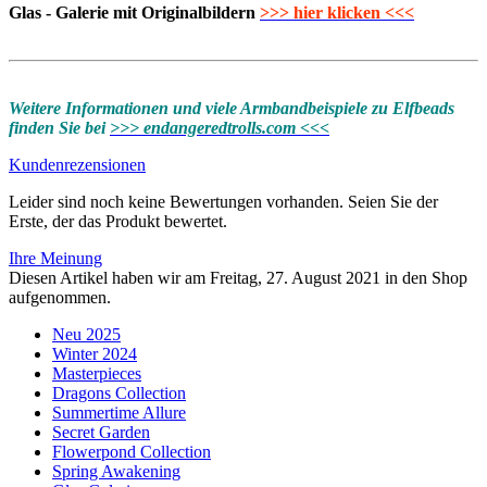
Glas - Galerie mit Originalbildern
>>> hier klicken <<<
Weitere Informationen und viele Armbandbeispiele zu Elfbeads
finden Sie bei
>>> endangeredtrolls.com <<<
Kundenrezensionen
Leider sind noch keine Bewertungen vorhanden. Seien Sie der
Erste, der das Produkt bewertet.
Ihre Meinung
Diesen Artikel haben wir am Freitag, 27. August 2021 in den Shop
aufgenommen.
Neu 2025
Winter 2024
Masterpieces
Dragons Collection
Summertime Allure
Secret Garden
Flowerpond Collection
Spring Awakening