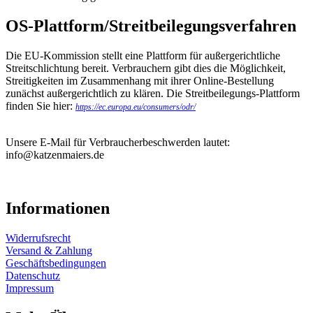
OS-Plattform/Streitbeilegungsverfahren
Die EU-Kommission stellt eine Plattform für außergerichtliche
Streitschlichtung bereit. Verbrauchern gibt dies die Möglichkeit,
Streitigkeiten im Zusammenhang mit ihrer Online-Bestellung
zunächst außergerichtlich zu klären. Die Streitbeilegungs-Plattform
finden Sie hier:
https://ec.europa.eu/consumers/odr/
Unsere E-Mail für Verbraucherbeschwerden lautet:
info@katzenmaiers.de
Informationen
Widerrufsrecht
Versand & Zahlung
Geschäftsbedingungen
Datenschutz
Impressum