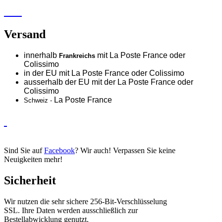
Versand
innerhalb
mit La Poste France oder
Frankreichs
Colissimo
in der EU mit La Poste France oder
Colissimo
ausserhalb der EU mit der La Poste France oder
Colissimo
La Poste France
Schweiz -
Sind Sie auf
Facebook
? Wir auch! Verpassen Sie keine
Neuigkeiten mehr!
Sicherheit
Wir nutzen die sehr sichere 256-Bit-Verschlüsselung
SSL. Ihre Daten werden ausschließlich zur
Bestellabwicklung genutzt.