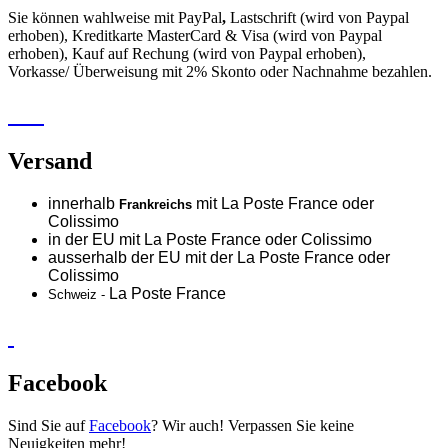
Sie können wahlweise mit PayPal
,
Lastschrift (wird von Paypal
erhoben), Kreditkarte MasterCard & Visa (wird von Paypal
erhoben), Kauf auf Rechung (wird von Paypal erhoben),
Vorkasse/ Überweisung mit 2% Skonto oder Nachnahme bezahlen.
Versand
innerhalb
mit La Poste France oder
Frankreichs
Colissimo
in der EU mit La Poste France oder
Colissimo
ausserhalb der EU mit der La Poste France oder
Colissimo
La Poste France
Schweiz -
Facebook
Sind Sie auf
Facebook
? Wir auch! Verpassen Sie keine
Neuigkeiten mehr!