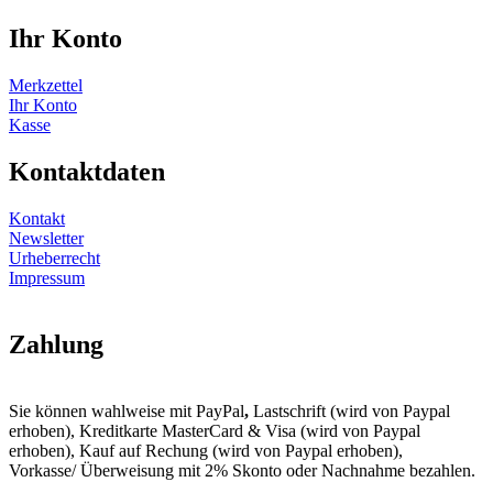
Ihr Konto
Merkzettel
Ihr Konto
Kasse
Kontaktdaten
Kontakt
Newsletter
Urheberrecht
Impressum
Zahlung
Sie können wahlweise mit PayPal
,
Lastschrift (wird von Paypal
erhoben), Kreditkarte MasterCard & Visa (wird von Paypal
erhoben), Kauf auf Rechung (wird von Paypal erhoben),
Vorkasse/ Überweisung mit 2% Skonto oder Nachnahme bezahlen.