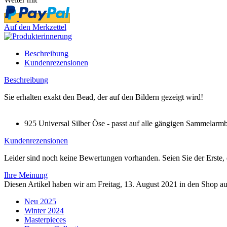
Auf den Merkzettel
Beschreibung
Kundenrezensionen
Beschreibung
Sie erhalten exakt den Bead, der auf den Bildern gezeigt wird!
925 Universal Silber Öse - passt auf alle gängigen Sammelarm
Kundenrezensionen
Leider sind noch keine Bewertungen vorhanden. Seien Sie der Erste, 
Ihre Meinung
Diesen Artikel haben wir am Freitag, 13. August 2021 in den Shop 
Neu 2025
Winter 2024
Masterpieces