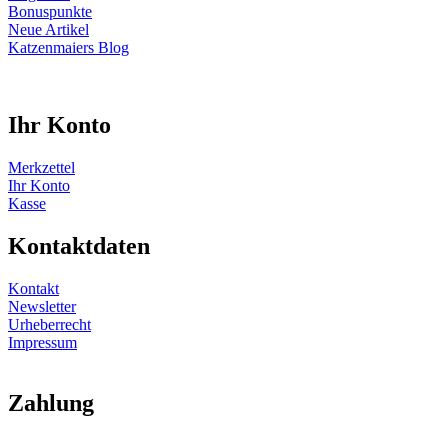
Bonuspunkte
Neue Artikel
Katzenmaiers Blog
Ihr Konto
Merkzettel
Ihr Konto
Kasse
Kontaktdaten
Kontakt
Newsletter
Urheberrecht
Impressum
Zahlung