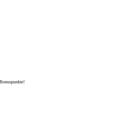
 Bonuspunkte!