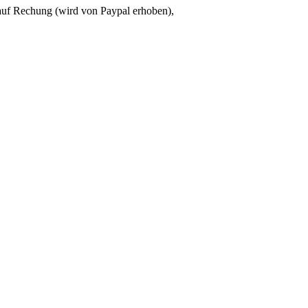
 auf Rechung (wird von Paypal erhoben),