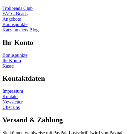
Trollbeads Club
FAQ - Beads
Angebote
Bonuspunkte
Katzenmaiers Blog
Ihr Konto
Bonuspunkte
Ihr Konto
Kasse
Kontaktdaten
Impressum
Kontakt
Newsletter
Über uns
Versand & Zahlung
Sie können wahlweise mit PayPal
,
Lastschrift (wird von Paypal