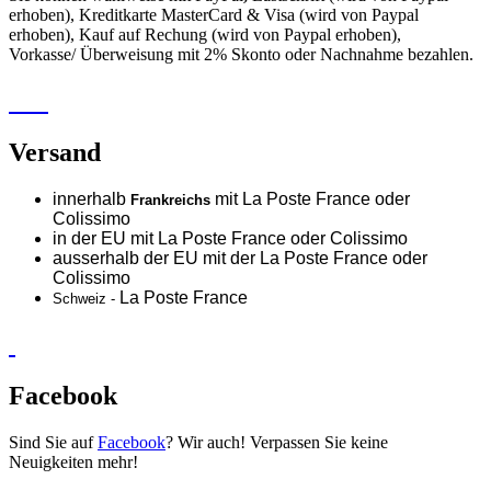
erhoben), Kreditkarte MasterCard & Visa (wird von Paypal
erhoben), Kauf auf Rechung (wird von Paypal erhoben),
Vorkasse/ Überweisung mit 2% Skonto oder Nachnahme bezahlen.
Versand
innerhalb
mit La Poste France oder
Frankreichs
Colissimo
in der EU mit La Poste France oder
Colissimo
ausserhalb der EU mit der La Poste France oder
Colissimo
La Poste France
Schweiz -
Facebook
Sind Sie auf
Facebook
? Wir auch! Verpassen Sie keine
Neuigkeiten mehr!