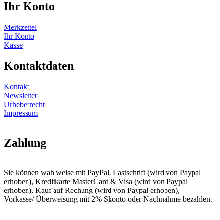
Ihr Konto
Merkzettel
Ihr Konto
Kasse
Kontaktdaten
Kontakt
Newsletter
Urheberrecht
Impressum
Zahlung
Sie können wahlweise mit PayPal
,
Lastschrift (wird von Paypal
erhoben), Kreditkarte MasterCard & Visa (wird von Paypal
erhoben), Kauf auf Rechung (wird von Paypal erhoben),
Vorkasse/ Überweisung mit 2% Skonto oder Nachnahme bezahlen.