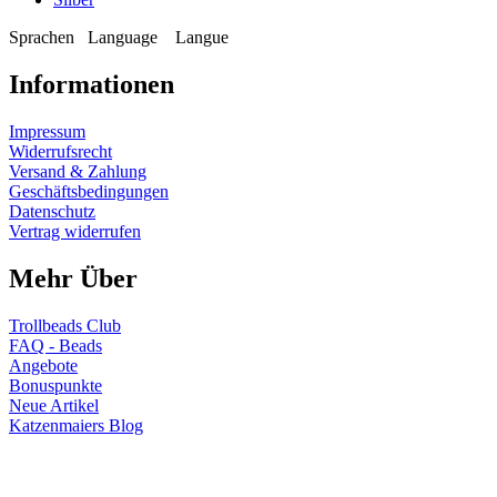
Sprachen
Language
Langue
Informationen
Impressum
Widerrufsrecht
Versand & Zahlung
Geschäftsbedingungen
Datenschutz
Vertrag widerrufen
Mehr Über
Trollbeads Club
FAQ - Beads
Angebote
Bonuspunkte
Neue Artikel
Katzenmaiers Blog