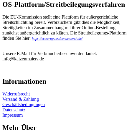
OS-Plattform/Streitbeilegungsverfahren
Die EU-Kommission stellt eine Plattform für außergerichtliche
Streitschlichtung bereit. Verbrauchern gibt dies die Möglichkeit,
Streitigkeiten im Zusammenhang mit ihrer Online-Bestellung
zunächst außergerichtlich zu klären. Die Streitbeilegungs-Plattform
finden Sie hier:
https://ec.europa.eu/consumers/odr/
Unsere E-Mail für Verbraucherbeschwerden lautet:
info@katzenmaiers.de
Informationen
Widerrufsrecht
Versand & Zahlung
Geschäftsbedingungen
Datenschutz
Impressum
Mehr Über