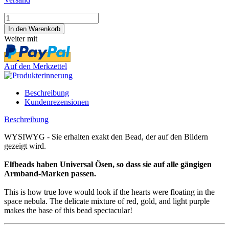
Weiter mit
Auf den Merkzettel
Beschreibung
Kundenrezensionen
Beschreibung
WYSIWYG - Sie erhalten exakt den Bead, der auf den Bildern
gezeigt wird.
Elfbeads haben Universal Ösen, so dass sie auf alle gängigen
Armband-Marken passen.
This is how true love would look if the hearts were floating in the
space nebula. The delicate mixture of red, gold, and light purple
makes the base of this bead spectacular!