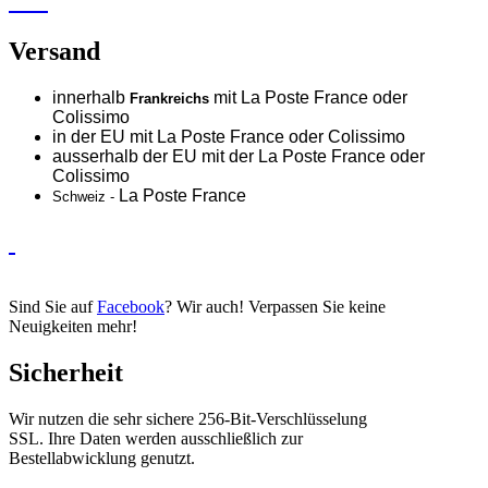
Versand
innerhalb
mit La Poste France oder
Frankreichs
Colissimo
in der EU mit La Poste France oder
Colissimo
ausserhalb der EU mit der La Poste France oder
Colissimo
La Poste France
Schweiz -
Sind Sie auf
Facebook
? Wir auch! Verpassen Sie keine
Neuigkeiten mehr!
Sicherheit
Wir nutzen die sehr sichere 256-Bit-Verschlüsselung
SSL. Ihre Daten werden ausschließlich zur
Bestellabwicklung genutzt.