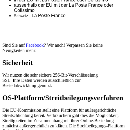
ausserhalb der EU mit der La Poste France oder
Colissimo
La Poste France
Schweiz -
Sind Sie auf
Facebook
? Wir auch! Verpassen Sie keine
Neuigkeiten mehr!
Sicherheit
Wir nutzen die sehr sichere 256-Bit-Verschlüsselung
SSL. Ihre Daten werden ausschließlich zur
Bestellabwicklung genutzt.
OS-Plattform/Streitbeilegungsverfahren
Die EU-Kommission stellt eine Plattform für außergerichtliche
Streitschlichtung bereit. Verbrauchern gibt dies die Möglichkeit,
Streitigkeiten im Zusammenhang mit ihrer Online-Bestellung
zunächst außergerichtlich zu klären. Die Streitbeilegungs-Plattform