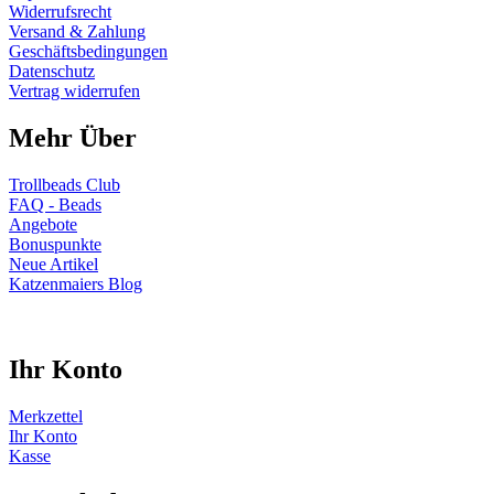
Widerrufsrecht
Versand & Zahlung
Geschäftsbedingungen
Datenschutz
Vertrag widerrufen
Mehr Über
Trollbeads Club
FAQ - Beads
Angebote
Bonuspunkte
Neue Artikel
Katzenmaiers Blog
Ihr Konto
Merkzettel
Ihr Konto
Kasse