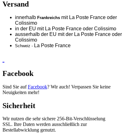
Versand
innerhalb
mit La Poste France oder
Frankreichs
Colissimo
in der EU mit La Poste France oder
Colissimo
ausserhalb der EU mit der La Poste France oder
Colissimo
La Poste France
Schweiz -
Facebook
Sind Sie auf
Facebook
? Wir auch! Verpassen Sie keine
Neuigkeiten mehr!
Sicherheit
Wir nutzen die sehr sichere 256-Bit-Verschlüsselung
SSL. Ihre Daten werden ausschließlich zur
Bestellabwicklung genutzt.