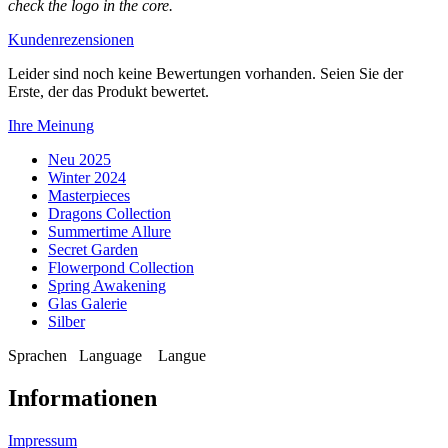
check the logo in the core.
Kundenrezensionen
Leider sind noch keine Bewertungen vorhanden. Seien Sie der
Erste, der das Produkt bewertet.
Ihre Meinung
Neu 2025
Winter 2024
Masterpieces
Dragons Collection
Summertime Allure
Secret Garden
Flowerpond Collection
Spring Awakening
Glas Galerie
Silber
Sprachen
Language
Langue
Informationen
Impressum