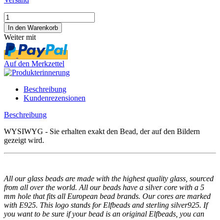
Weiter mit
Auf den Merkzettel
Beschreibung
Kundenrezensionen
Beschreibung
WYSIWYG - Sie erhalten exakt den Bead, der auf den Bildern
gezeigt wird.
All our glass beads are made with the highest quality glass, sourced
from all over the world. All our beads have a silver core with a 5
mm hole that fits all European bead brands. Our cores are marked
with E925. This logo stands for Elfbeads and sterling silver925. If
you want to be sure if your bead is an original Elfbeads, you can