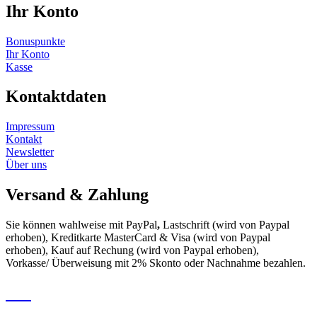
Ihr Konto
Bonuspunkte
Ihr Konto
Kasse
Kontaktdaten
Impressum
Kontakt
Newsletter
Über uns
Versand & Zahlung
Sie können wahlweise mit PayPal
,
Lastschrift (wird von Paypal
erhoben), Kreditkarte MasterCard & Visa (wird von Paypal
erhoben), Kauf auf Rechung (wird von Paypal erhoben),
Vorkasse/ Überweisung mit 2% Skonto oder Nachnahme bezahlen.