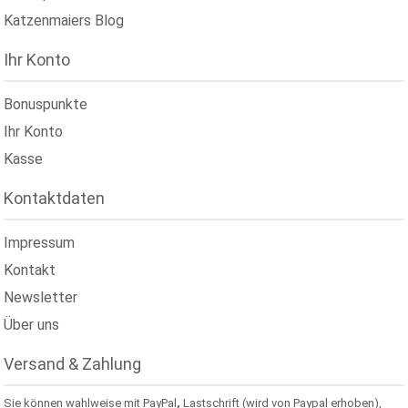
Katzenmaiers Blog
Ihr Konto
Bonuspunkte
Ihr Konto
Kasse
Kontaktdaten
Impressum
Kontakt
Newsletter
Über uns
Versand & Zahlung
Sie können wahlweise mit PayPal
,
Lastschrift (wird von Paypal erhoben),