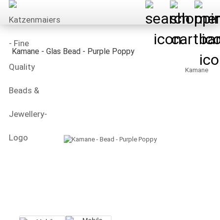
Kamane - Glas Bead - Purple Poppy
Kamane