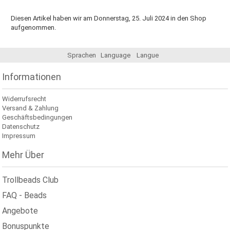
Diesen Artikel haben wir am Donnerstag, 25. Juli 2024 in den Shop
aufgenommen.
Sprachen
Language
Langue
Informationen
Widerrufsrecht
Versand & Zahlung
Geschäftsbedingungen
Datenschutz
Impressum
Mehr Über
Trollbeads Club
FAQ - Beads
Angebote
Bonuspunkte