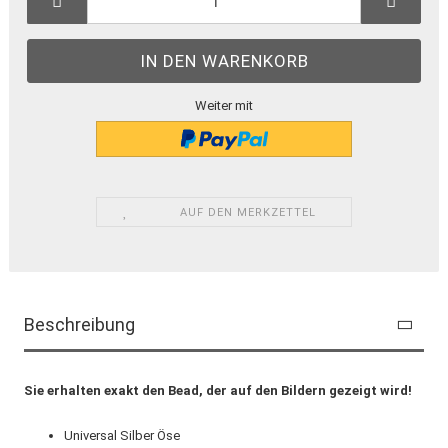
Weiter mit
AUF DEN MERKZETTEL
Beschreibung
Sie erhalten exakt den Bead, der auf den Bildern gezeigt wird!
Universal Silber Öse