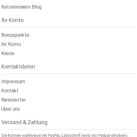
Katzenmaiers Blog
Ihr Konto
Bonuspunkte
Ihr Konto
Kasse
Kontaktdaten
Impressum
Kontakt
Newsletter
Über uns
Versand & Zahlung
Sie können wahlweise mit PayPal
,
Lastschrift (wird von Paypal erhoben),