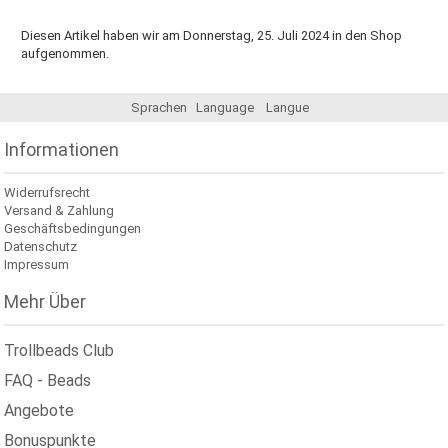
Diesen Artikel haben wir am Donnerstag, 25. Juli 2024 in den Shop
aufgenommen.
Sprachen
Language
Langue
Informationen
Widerrufsrecht
Versand & Zahlung
Geschäftsbedingungen
Datenschutz
Impressum
Mehr Über
Trollbeads Club
FAQ - Beads
Angebote
Bonuspunkte