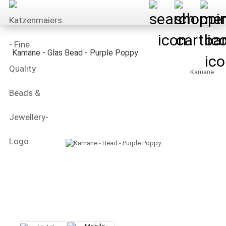
Kamane - Glas Bead - Purple Poppy
Kamane