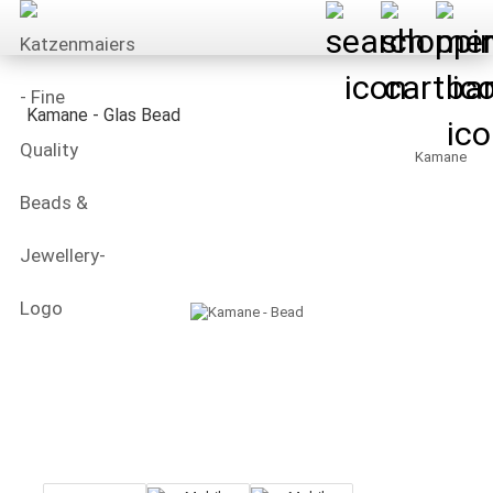
Kamane - Glas Bead
Kamane