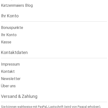
Katzenmaiers Blog
Ihr Konto
Bonuspunkte
Ihr Konto
Kasse
Kontaktdaten
Impressum
Kontakt
Newsletter
Über uns
Versand & Zahlung
Sie können wahlweise mit PayPal
,
Lastschrift (wird von Paypal erhoben),