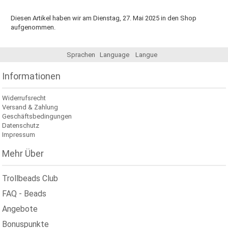
Diesen Artikel haben wir am Dienstag, 27. Mai 2025 in den Shop
aufgenommen.
Sprachen
Language
Langue
Informationen
Widerrufsrecht
Versand & Zahlung
Geschäftsbedingungen
Datenschutz
Impressum
Mehr Über
Trollbeads Club
FAQ - Beads
Angebote
Bonuspunkte