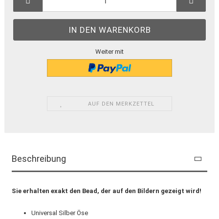
Weiter mit
AUF DEN MERKZETTEL
Beschreibung
Sie erhalten exakt den Bead, der auf den Bildern gezeigt wird!
Universal Silber Öse