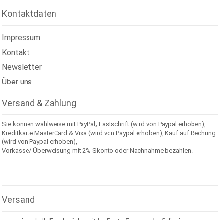
Kontaktdaten
Impressum
Kontakt
Newsletter
Über uns
Versand & Zahlung
Sie können wahlweise mit PayPal
,
Lastschrift (wird von Paypal erhoben),
Kreditkarte MasterCard & Visa (wird von Paypal erhoben), Kauf auf Rechung
(wird von Paypal erhoben),
Vorkasse/ Überweisung mit 2% Skonto oder Nachnahme bezahlen.
Versand