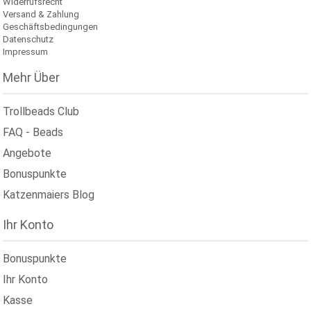
Widerrufsrecht
Versand & Zahlung
Geschäftsbedingungen
Datenschutz
Impressum
Mehr Über
Trollbeads Club
FAQ - Beads
Angebote
Bonuspunkte
Katzenmaiers Blog
Ihr Konto
Bonuspunkte
Ihr Konto
Kasse