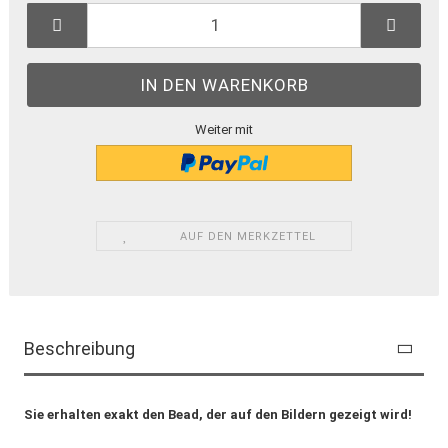
Weiter mit
AUF DEN MERKZETTEL
Beschreibung
Sie erhalten exakt den Bead, der auf den Bildern gezeigt wird!