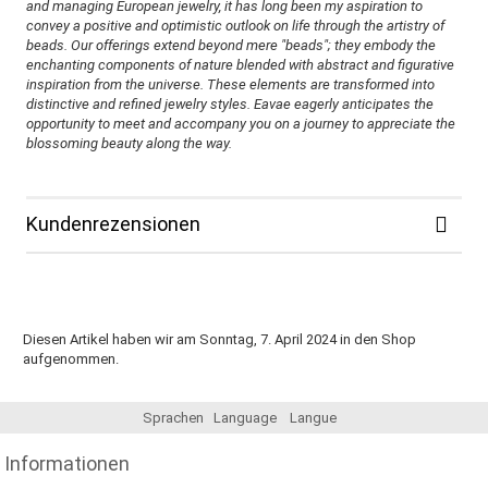
and managing European jewelry, it has long been my aspiration to
convey a positive and optimistic outlook on life through the artistry of
beads. Our offerings extend beyond mere "beads"; they embody the
enchanting components of nature blended with abstract and figurative
inspiration from the universe. These elements are transformed into
distinctive and refined jewelry styles. Eavae eagerly anticipates the
opportunity to meet and accompany you on a journey to appreciate the
blossoming beauty along the way.
Kundenrezensionen
Diesen Artikel haben wir am Sonntag, 7. April 2024 in den Shop
aufgenommen.
Sprachen
Language
Langue
Informationen