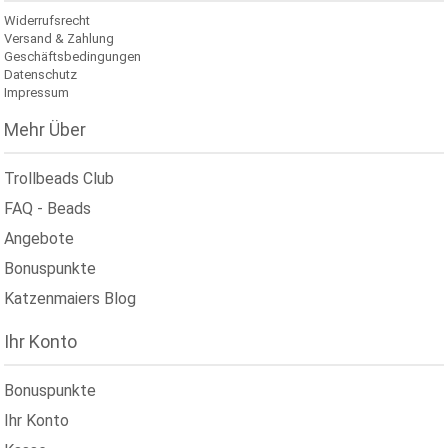
Widerrufsrecht
Versand & Zahlung
Geschäftsbedingungen
Datenschutz
Impressum
Mehr Über
Trollbeads Club
FAQ - Beads
Angebote
Bonuspunkte
Katzenmaiers Blog
Ihr Konto
Bonuspunkte
Ihr Konto