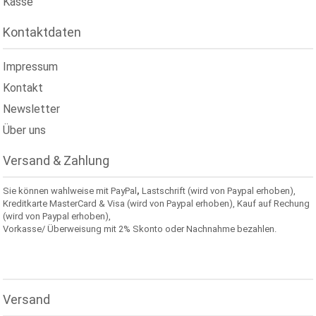
Kasse
Kontaktdaten
Impressum
Kontakt
Newsletter
Über uns
Versand & Zahlung
Sie können wahlweise mit PayPal
,
Lastschrift (wird von Paypal erhoben),
Kreditkarte MasterCard & Visa (wird von Paypal erhoben), Kauf auf Rechung
(wird von Paypal erhoben),
Vorkasse/ Überweisung mit 2% Skonto oder Nachnahme bezahlen.
Versand