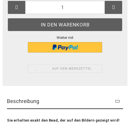
Weiter mit
AUF DEN MERKZETTEL
Beschreibung
Sie erhalten exakt den Bead, der auf den Bildern gezeigt wird!