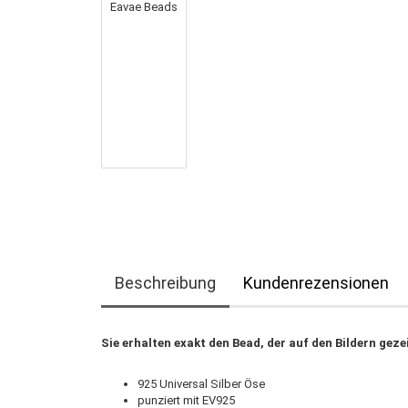
Beschreibung
Kundenrezensionen
Sie erhalten exakt den Bead, der auf den Bildern geze
925 Universal Silber Öse
punziert mit EV925