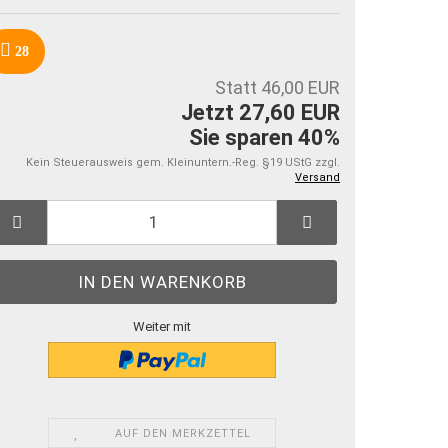
28
Statt 46,00 EUR
Jetzt 27,60 EUR
Sie sparen 40%
Kein Steuerausweis gem. Kleinuntern.-Reg. §19 UStG zzgl.
Versand
Weiter mit
AUF DEN MERKZETTEL