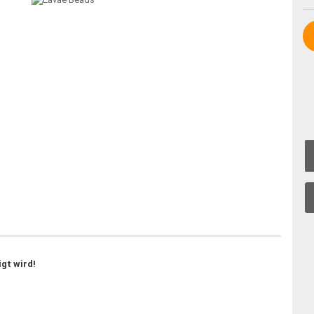
igt wird!