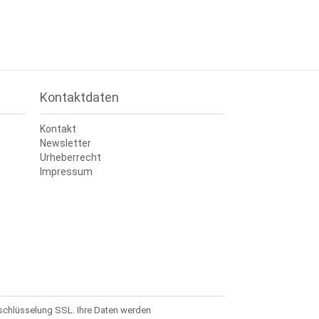
Kontaktdaten
Kontakt
Newsletter
Urheberrecht
Impressum
rschlüsselung SSL. Ihre Daten werden