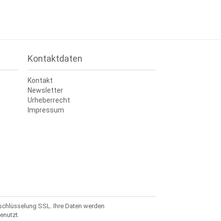
Kontaktdaten
Kontakt
Newsletter
Urheberrecht
Impressum
rschlüsselung SSL. Ihre Daten werden
enutzt.