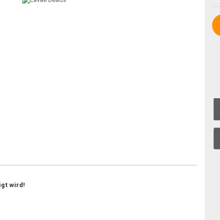
igt wird!