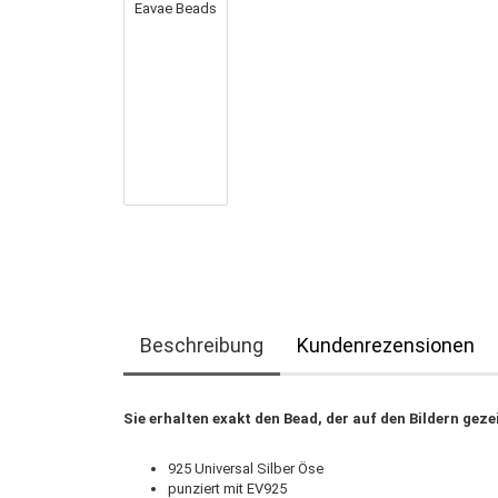
Beschreibung
Kundenrezensionen
Sie erhalten exakt den Bead, der auf den Bildern geze
925 Universal Silber Öse
punziert mit EV925