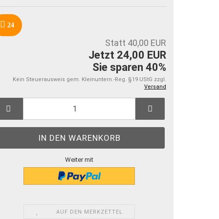
24
Statt 40,00 EUR
Jetzt 24,00 EUR
Sie sparen 40%
Kein Steuerausweis gem. Kleinuntern.-Reg. §19 UStG zzgl.
Versand
Weiter mit
AUF DEN MERKZETTEL