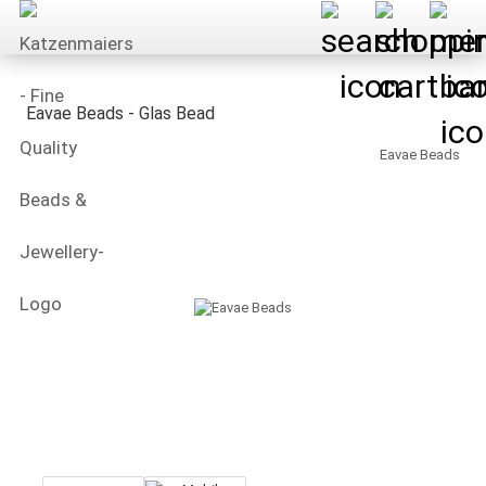
Eavae Beads - Glas Bead
Eavae Beads