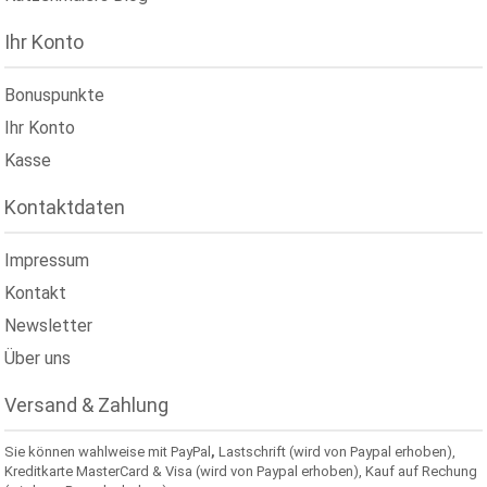
Ihr Konto
Bonuspunkte
Ihr Konto
Kasse
Kontaktdaten
Impressum
Kontakt
Newsletter
Über uns
Versand & Zahlung
Sie können wahlweise mit PayPal
,
Lastschrift (wird von Paypal erhoben),
Kreditkarte MasterCard & Visa (wird von Paypal erhoben), Kauf auf Rechung