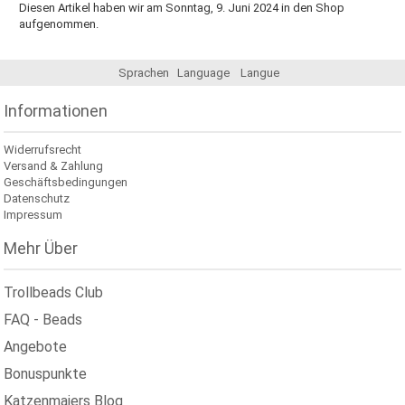
Diesen Artikel haben wir am Sonntag, 9. Juni 2024 in den Shop
aufgenommen.
Sprachen
Language
Langue
Informationen
Widerrufsrecht
Versand & Zahlung
Geschäftsbedingungen
Datenschutz
Impressum
Mehr Über
Trollbeads Club
FAQ - Beads
Angebote
Bonuspunkte
Katzenmaiers Blog