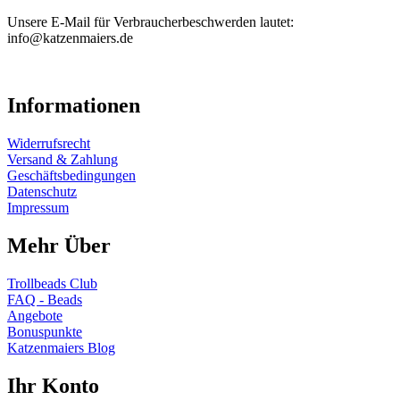
Unsere E-Mail für Verbraucherbeschwerden lautet:
info@katzenmaiers.de
Informationen
Widerrufsrecht
Versand & Zahlung
Geschäftsbedingungen
Datenschutz
Impressum
Mehr Über
Trollbeads Club
FAQ - Beads
Angebote
Bonuspunkte
Katzenmaiers Blog
Ihr Konto