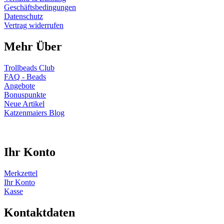
Geschäftsbedingungen
Datenschutz
Vertrag widerrufen
Mehr Über
Trollbeads Club
FAQ - Beads
Angebote
Bonuspunkte
Neue Artikel
Katzenmaiers Blog
Ihr Konto
Merkzettel
Ihr Konto
Kasse
Kontaktdaten