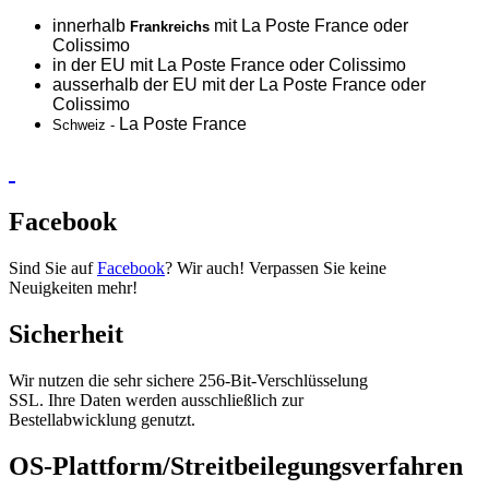
innerhalb
mit La Poste France oder
Frankreichs
Colissimo
in der EU mit La Poste France oder
Colissimo
ausserhalb der EU mit der La Poste France oder
Colissimo
La Poste France
Schweiz -
Facebook
Sind Sie auf
Facebook
? Wir auch! Verpassen Sie keine
Neuigkeiten mehr!
Sicherheit
Wir nutzen die sehr sichere 256-Bit-Verschlüsselung
SSL. Ihre Daten werden ausschließlich zur
Bestellabwicklung genutzt.
OS-Plattform/Streitbeilegungsverfahren