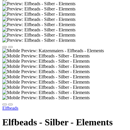
Elfbeads
Elfbeads - Silber - Elements