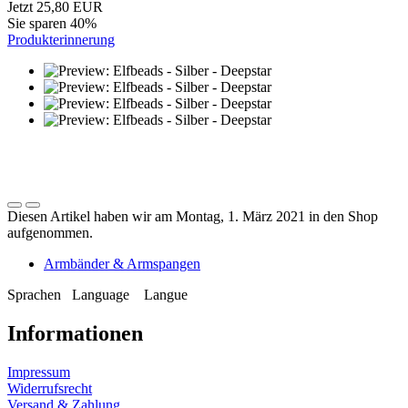
Jetzt 25,80 EUR
Sie sparen 40%
Produkterinnerung
Diesen Artikel haben wir am Montag, 1. März 2021 in den Shop
aufgenommen.
Armbänder & Armspangen
Sprachen
Language
Langue
Informationen
Impressum
Widerrufsrecht
Versand & Zahlung