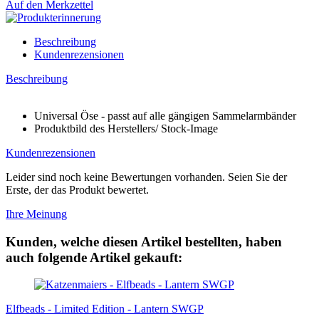
Auf den Merkzettel
Beschreibung
Kundenrezensionen
Beschreibung
Universal Öse - passt auf alle gängigen Sammelarmbänder
Produktbild des Herstellers/ Stock-Image
Kundenrezensionen
Leider sind noch keine Bewertungen vorhanden. Seien Sie der
Erste, der das Produkt bewertet.
Ihre Meinung
Kunden, welche diesen Artikel bestellten, haben
auch folgende Artikel gekauft:
Elfbeads - Limited Edition - Lantern SWGP