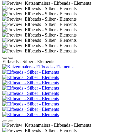
Elfbeads - Silber - Elements