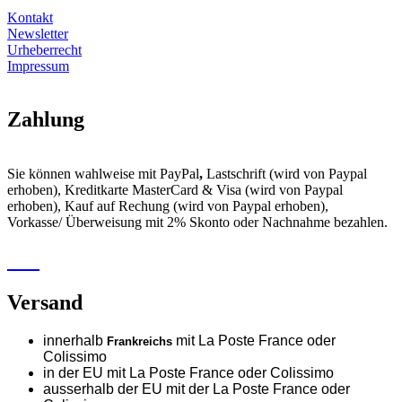
Kontakt
Newsletter
Urheberrecht
Impressum
Zahlung
Sie können wahlweise mit PayPal
,
Lastschrift (wird von Paypal
erhoben), Kreditkarte MasterCard & Visa (wird von Paypal
erhoben), Kauf auf Rechung (wird von Paypal erhoben),
Vorkasse/ Überweisung mit 2% Skonto oder Nachnahme bezahlen.
Versand
innerhalb
mit La Poste France oder
Frankreichs
Colissimo
in der EU mit La Poste France oder
Colissimo
ausserhalb der EU mit der La Poste France oder