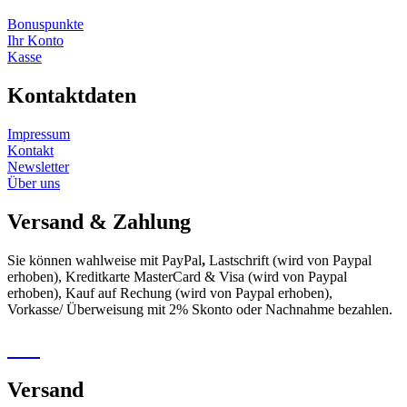
Bonuspunkte
Ihr Konto
Kasse
Kontaktdaten
Impressum
Kontakt
Newsletter
Über uns
Versand & Zahlung
Sie können wahlweise mit PayPal
,
Lastschrift (wird von Paypal
erhoben), Kreditkarte MasterCard & Visa (wird von Paypal
erhoben), Kauf auf Rechung (wird von Paypal erhoben),
Vorkasse/ Überweisung mit 2% Skonto oder Nachnahme bezahlen.
Versand