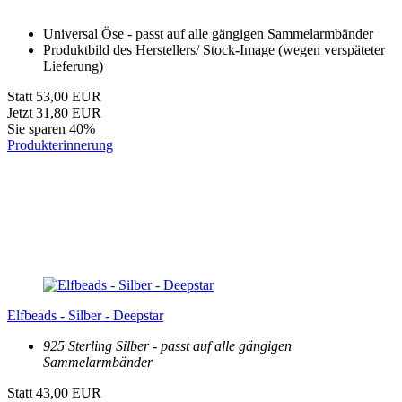
Universal Öse - passt auf alle gängigen Sammelarmbänder
Produktbild des Herstellers/ Stock-Image (wegen verspäteter
Lieferung)
Statt 53,00 EUR
Jetzt 31,80 EUR
Sie sparen 40%
Produkterinnerung
Elfbeads - Silber - Deepstar
925 Sterling Silber - passt auf alle gängigen
Sammelarmbänder
Statt 43,00 EUR