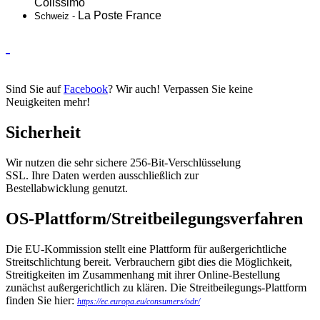
Colissimo
La Poste France
Schweiz -
Sind Sie auf
Facebook
? Wir auch! Verpassen Sie keine
Neuigkeiten mehr!
Sicherheit
Wir nutzen die sehr sichere 256-Bit-Verschlüsselung
SSL. Ihre Daten werden ausschließlich zur
Bestellabwicklung genutzt.
OS-Plattform/Streitbeilegungsverfahren
Die EU-Kommission stellt eine Plattform für außergerichtliche
Streitschlichtung bereit. Verbrauchern gibt dies die Möglichkeit,
Streitigkeiten im Zusammenhang mit ihrer Online-Bestellung
zunächst außergerichtlich zu klären. Die Streitbeilegungs-Plattform
finden Sie hier:
https://ec.europa.eu/consumers/odr/