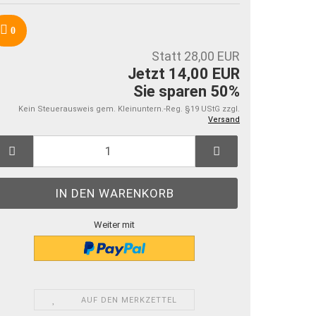
0
Statt 28,00 EUR
Jetzt 14,00 EUR
Sie sparen 50%
Kein Steuerausweis gem. Kleinuntern.-Reg. §19 UStG zzgl.
Versand
Weiter mit
AUF DEN MERKZETTEL