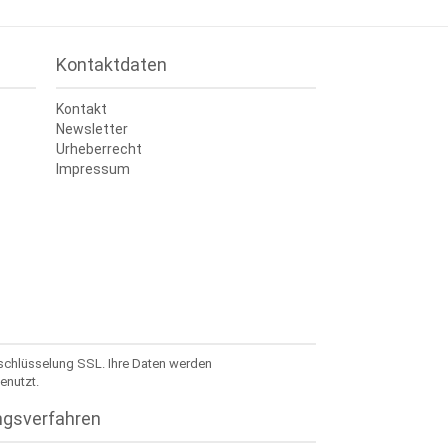
Kontaktdaten
Kontakt
Newsletter
Urheberrecht
Impressum
rschlüsselung SSL. Ihre Daten werden
enutzt.
ngsverfahren