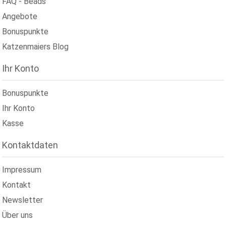
FAQ - Beads
Angebote
Bonuspunkte
Katzenmaiers Blog
Ihr Konto
Bonuspunkte
Ihr Konto
Kasse
Kontaktdaten
Impressum
Kontakt
Newsletter
Über uns