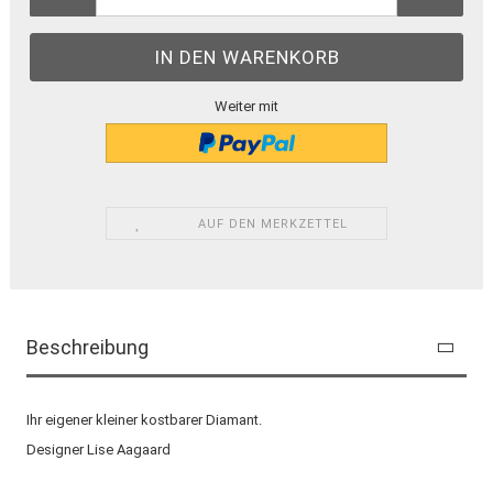
Weiter mit
AUF DEN MERKZETTEL
Beschreibung
Ihr eigener kleiner kostbarer Diamant.
Designer Lise Aagaard