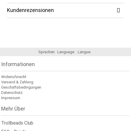
Kundenrezensionen
Sprachen
Language
Langue
Informationen
Widerrufsrecht
Versand & Zahlung
Geschäftsbedingungen
Datenschutz
Impressum
Mehr Über
Trollbeads Club