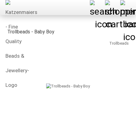
Trollbeads - Baby Boy
Trollbeads