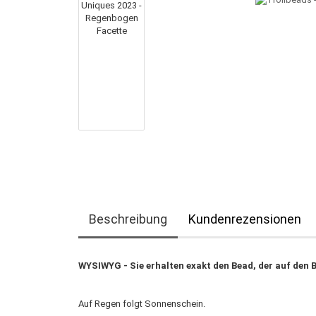
Beschreibung
Kundenrezensionen
WYSIWYG - Sie erhalten exakt den Bead, der auf den B
Auf Regen folgt Sonnenschein.