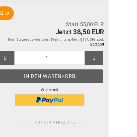
39
Statt 55,00 EUR
Jetzt 38,50 EUR
Kein Steuerausweis gem. Kleinuntern.-Reg. §19 UStG zzgl.
Versand
Weiter mit
AUF DEN MERKZETTEL