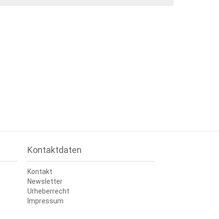
Kontaktdaten
Kontakt
Newsletter
Urheberrecht
Impressum