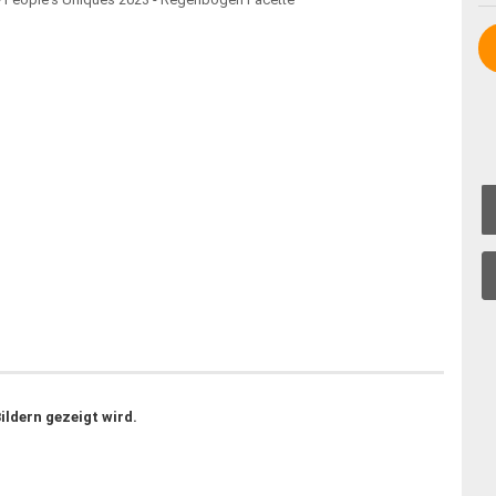
ildern gezeigt wird.