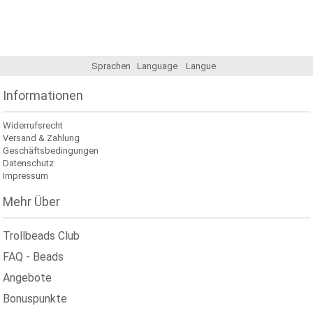
Sprachen
Language
Langue
Informationen
Widerrufsrecht
Versand & Zahlung
Geschäftsbedingungen
Datenschutz
Impressum
Mehr Über
Trollbeads Club
FAQ - Beads
Angebote
Bonuspunkte