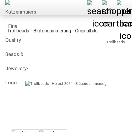
Trollbeads - Blütendämmerung - Originalbild
Trollbeads