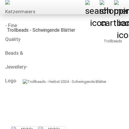
Trollbeads - Schwingende Blätter
Trollbeads