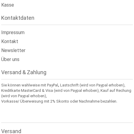
Kasse
Kontaktdaten
Impressum
Kontakt
Newsletter
Über uns
Versand & Zahlung
Sie können wahlweise mit PayPal
,
Lastschrift (wird von Paypal erhoben),
Kreditkarte MasterCard & Visa (wird von Paypal erhoben), Kauf auf Rechung
(wird von Paypal erhoben),
Vorkasse/ Überweisung mit 2% Skonto oder Nachnahme bezahlen.
Versand