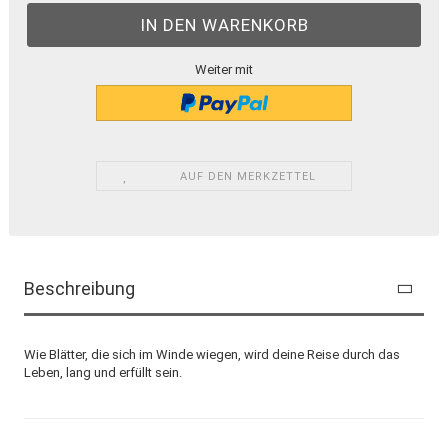
Weiter mit
AUF DEN MERKZETTEL
Beschreibung
Wie Blätter, die sich im Winde wiegen, wird deine Reise durch das
Leben, lang und erfüllt sein.