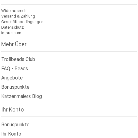
Widerrufsrecht
Versand & Zahlung
Geschäftsbedingungen
Datenschutz
Impressum
Mehr Über
Trollbeads Club
FAQ - Beads
Angebote
Bonuspunkte
Katzenmaiers Blog
Ihr Konto
Bonuspunkte
Ihr Konto