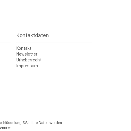
Kontaktdaten
Kontakt
Newsletter
Urheberrecht
Impressum
rschlüsselung SSL. Ihre Daten werden
enutzt.