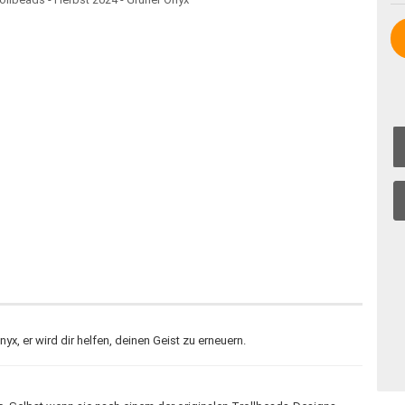
, er wird dir helfen, deinen Geist zu erneuern.