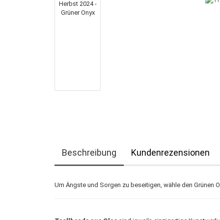
Beschreibung
Kundenrezensionen
Um Ängste und Sorgen zu beseitigen, wähle den Grünen Onyx