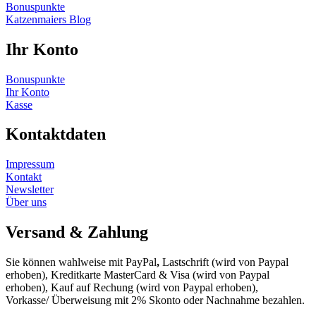
Bonuspunkte
Katzenmaiers Blog
Ihr Konto
Bonuspunkte
Ihr Konto
Kasse
Kontaktdaten
Impressum
Kontakt
Newsletter
Über uns
Versand & Zahlung
Sie können wahlweise mit PayPal
,
Lastschrift (wird von Paypal
erhoben), Kreditkarte MasterCard & Visa (wird von Paypal
erhoben), Kauf auf Rechung (wird von Paypal erhoben),
Vorkasse/ Überweisung mit 2% Skonto oder Nachnahme bezahlen.