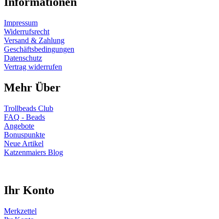
Informationen
Impressum
Widerrufsrecht
Versand & Zahlung
Geschäftsbedingungen
Datenschutz
Vertrag widerrufen
Mehr Über
Trollbeads Club
FAQ - Beads
Angebote
Bonuspunkte
Neue Artikel
Katzenmaiers Blog
Ihr Konto
Merkzettel