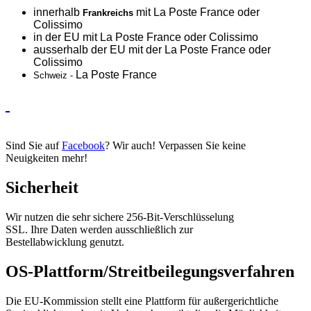
innerhalb
mit La Poste France oder
Frankreichs
Colissimo
in der EU mit La Poste France oder
Colissimo
ausserhalb der EU mit der La Poste France oder
Colissimo
La Poste France
Schweiz -
Sind Sie auf
Facebook
? Wir auch! Verpassen Sie keine
Neuigkeiten mehr!
Sicherheit
Wir nutzen die sehr sichere 256-Bit-Verschlüsselung
SSL. Ihre Daten werden ausschließlich zur
Bestellabwicklung genutzt.
OS-Plattform/Streitbeilegungsverfahren
Die EU-Kommission stellt eine Plattform für außergerichtliche