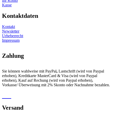
Ihr Konto
Kasse
Kontaktdaten
Kontakt
Newsletter
Urheberrecht
Impressum
Zahlung
Sie können wahlweise mit PayPal
,
Lastschrift (wird von Paypal
erhoben), Kreditkarte MasterCard & Visa (wird von Paypal
erhoben), Kauf auf Rechung (wird von Paypal erhoben),
Vorkasse/ Überweisung mit 2% Skonto oder Nachnahme bezahlen.
Versand