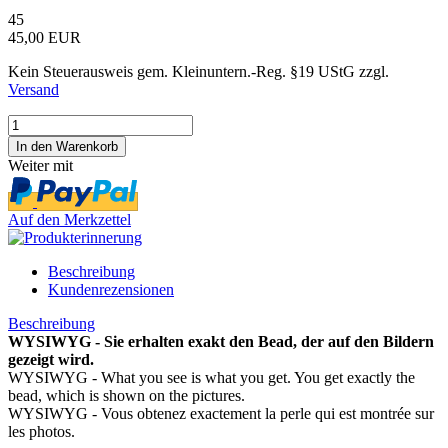
45
45,00 EUR
Kein Steuerausweis gem. Kleinuntern.-Reg. §19 UStG zzgl.
Versand
Weiter mit
Auf den Merkzettel
Beschreibung
Kundenrezensionen
Beschreibung
WYSIWYG - Sie erhalten exakt den Bead, der auf den Bildern
gezeigt wird.
WYSIWYG - What you see is what you get. You get exactly the
bead, which is shown on the pictures.
WYSIWYG - Vous obtenez exactement la perle qui est montrée sur
les photos.