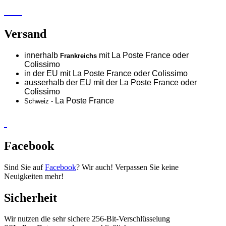
Versand
innerhalb
mit La Poste France oder
Frankreichs
Colissimo
in der EU mit La Poste France oder
Colissimo
ausserhalb der EU mit der La Poste France oder
Colissimo
La Poste France
Schweiz -
Facebook
Sind Sie auf
Facebook
? Wir auch! Verpassen Sie keine
Neuigkeiten mehr!
Sicherheit
Wir nutzen die sehr sichere 256-Bit-Verschlüsselung