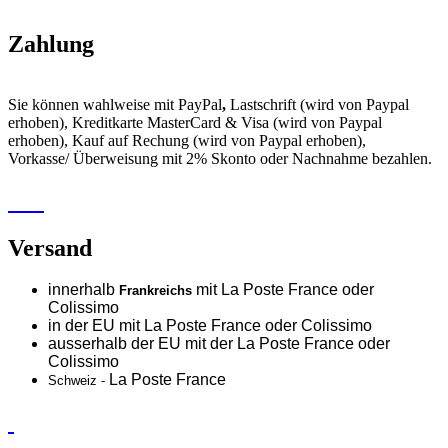
Zahlung
Sie können wahlweise mit PayPal
,
Lastschrift (wird von Paypal
erhoben), Kreditkarte MasterCard & Visa (wird von Paypal
erhoben), Kauf auf Rechung (wird von Paypal erhoben),
Vorkasse/ Überweisung mit 2% Skonto oder Nachnahme bezahlen.
Versand
innerhalb
mit La Poste France oder
Frankreichs
Colissimo
in der EU mit La Poste France oder
Colissimo
ausserhalb der EU mit der La Poste France oder
Colissimo
La Poste France
Schweiz -