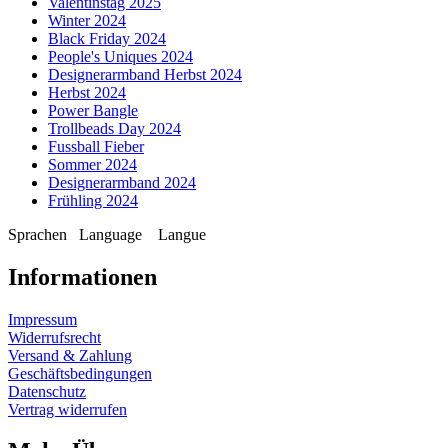
Valentinstag 2025
Winter 2024
Black Friday 2024
People's Uniques 2024
Designerarmband Herbst 2024
Herbst 2024
Power Bangle
Trollbeads Day 2024
Fussball Fieber
Sommer 2024
Designerarmband 2024
Frühling 2024
Sprachen
Language
Langue
Informationen
Impressum
Widerrufsrecht
Versand & Zahlung
Geschäftsbedingungen
Datenschutz
Vertrag widerrufen