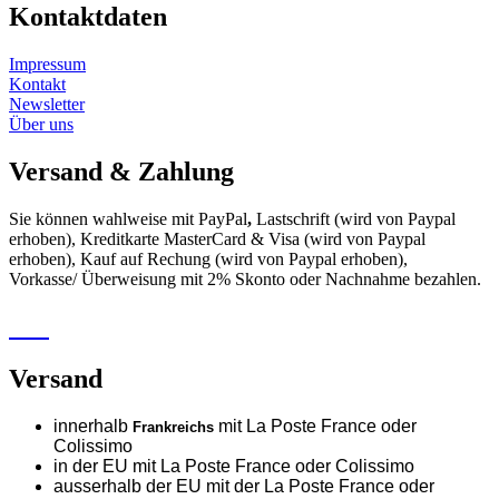
Kontaktdaten
Impressum
Kontakt
Newsletter
Über uns
Versand & Zahlung
Sie können wahlweise mit PayPal
,
Lastschrift (wird von Paypal
erhoben), Kreditkarte MasterCard & Visa (wird von Paypal
erhoben), Kauf auf Rechung (wird von Paypal erhoben),
Vorkasse/ Überweisung mit 2% Skonto oder Nachnahme bezahlen.
Versand
innerhalb
mit La Poste France oder
Frankreichs
Colissimo
in der EU mit La Poste France oder
Colissimo
ausserhalb der EU mit der La Poste France oder