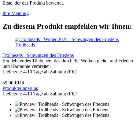
Erste, der das Produkt bewertet.
Ihre Meinung
Zu diesem Produkt empfehlen wir Ihnen:
Trollbeads
Trollbeads - Schwingen des Friedens
Ein liebevolles Täubchen, das durch die Wolken gleitet und Frieden
und Harmonie verbreitet.
Lieferzeit: 4-10 Tage ab Zahlung (FR)
59,00 EUR
Produkterinnerung
Lieferzeit: 4-10 Tage ab Zahlung (FR)