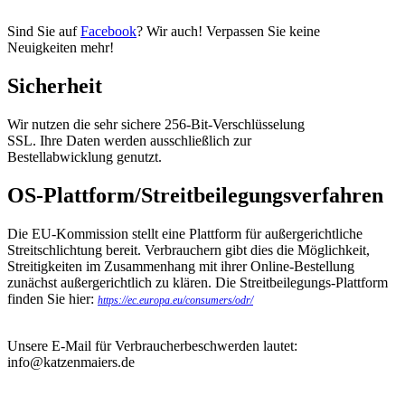
Sind Sie auf
Facebook
? Wir auch! Verpassen Sie keine
Neuigkeiten mehr!
Sicherheit
Wir nutzen die sehr sichere 256-Bit-Verschlüsselung
SSL. Ihre Daten werden ausschließlich zur
Bestellabwicklung genutzt.
OS-Plattform/Streitbeilegungsverfahren
Die EU-Kommission stellt eine Plattform für außergerichtliche
Streitschlichtung bereit. Verbrauchern gibt dies die Möglichkeit,
Streitigkeiten im Zusammenhang mit ihrer Online-Bestellung
zunächst außergerichtlich zu klären. Die Streitbeilegungs-Plattform
finden Sie hier:
https://ec.europa.eu/consumers/odr/
Unsere E-Mail für Verbraucherbeschwerden lautet:
info@katzenmaiers.de