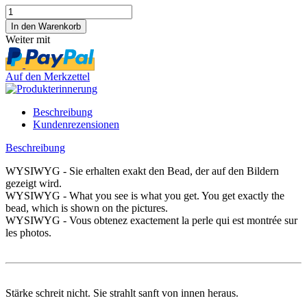
Weiter mit
Auf den Merkzettel
Beschreibung
Kundenrezensionen
Beschreibung
WYSIWYG - Sie erhalten exakt den Bead, der auf den Bildern
gezeigt wird.
WYSIWYG - What you see is what you get. You get exactly the
bead, which is shown on the pictures.
WYSIWYG - Vous obtenez exactement la perle qui est montrée sur
les photos.
Stärke schreit nicht. Sie strahlt sanft von innen heraus.