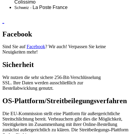
Colissimo
La Poste France
Schweiz -
Facebook
Sind Sie auf
Facebook
? Wir auch! Verpassen Sie keine
Neuigkeiten mehr!
Sicherheit
Wir nutzen die sehr sichere 256-Bit-Verschlüsselung
SSL. Ihre Daten werden ausschließlich zur
Bestellabwicklung genutzt.
OS-Plattform/Streitbeilegungsverfahren
Die EU-Kommission stellt eine Plattform für außergerichtliche
Streitschlichtung bereit. Verbrauchern gibt dies die Möglichkeit,
Streitigkeiten im Zusammenhang mit ihrer Online-Bestellung
zunächst außergerichtlich zu klären. Die Streitbeilegungs-Plattform