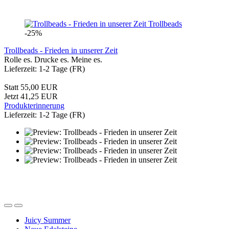
Trollbeads
-25%
Trollbeads - Frieden in unserer Zeit
Rolle es. Drucke es. Meine es.
Lieferzeit: 1-2 Tage (FR)
Statt 55,00 EUR
Jetzt 41,25 EUR
Produkterinnerung
Lieferzeit: 1-2 Tage (FR)
Juicy Summer