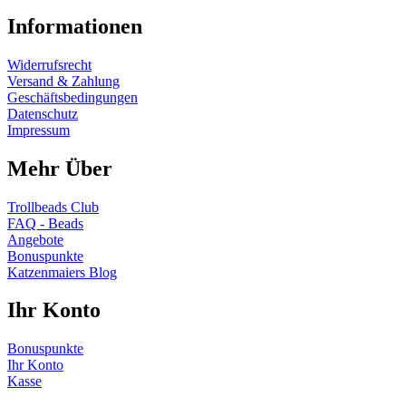
Informationen
Widerrufsrecht
Versand & Zahlung
Geschäftsbedingungen
Datenschutz
Impressum
Mehr Über
Trollbeads Club
FAQ - Beads
Angebote
Bonuspunkte
Katzenmaiers Blog
Ihr Konto
Bonuspunkte
Ihr Konto
Kasse