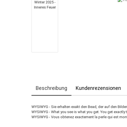
Beschreibung
Kundenrezensionen
WYSIWYG - Sie erhalten exakt den Bead, der auf den Bilder
WYSIWYG - What you see is what you get. You get exactly t
WYSIWYG - Vous obtenez exactement la perle qui est mont