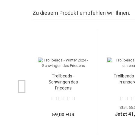
Zu diesem Produkt empfehlen wir Ihnen:
Trollbeads -
Trollbeads 
Schwingen des
in unser
Friedens
Statt 55
Jetzt 41
59,00 EUR