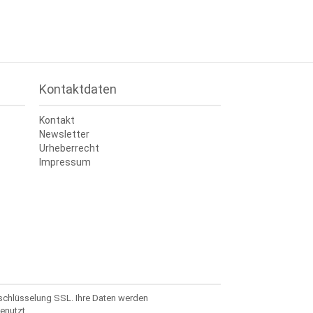
Kontaktdaten
Kontakt
Newsletter
Urheberrecht
Impressum
rschlüsselung SSL. Ihre Daten werden
enutzt.