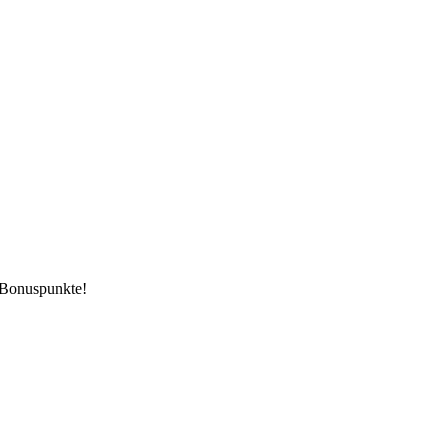
 Bonuspunkte!