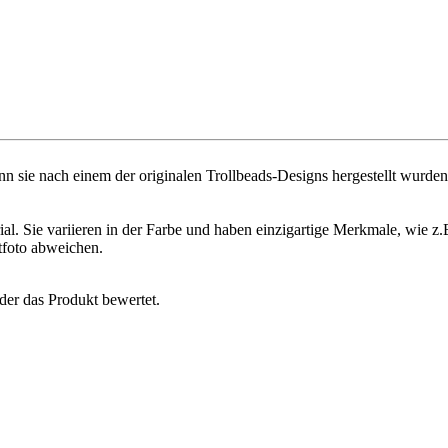
 sie nach einem der originalen Trollbeads-Designs hergestellt wurden - 
rial. Sie variieren in der Farbe und haben einzigartige Merkmale, wie z.
tfoto abweichen.
der das Produkt bewertet.