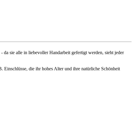
da sie alle in liebevoller Handarbeit gefertigt werden, sieht jeder
B. Einschlüsse, die ihr hohes Alter und ihre natürliche Schönheit