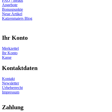
FAQ - Beads
Angebote
Bonuspunkte
Neue Artikel
Katzenmaiers Blog
Ihr Konto
Merkzettel
Ihr Konto
Kasse
Kontaktdaten
Kontakt
Newsletter
Urheberrecht
Impressum
Zahlung