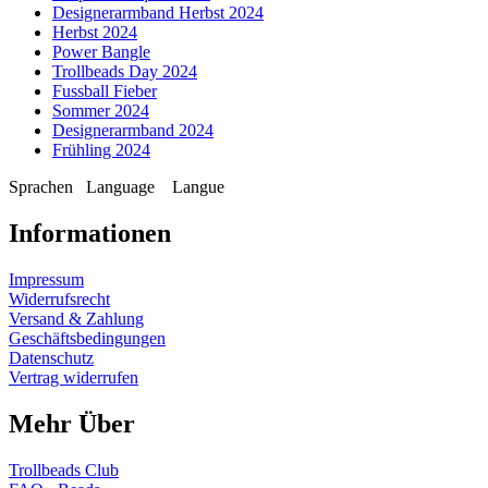
Designerarmband Herbst 2024
Herbst 2024
Power Bangle
Trollbeads Day 2024
Fussball Fieber
Sommer 2024
Designerarmband 2024
Frühling 2024
Sprachen
Language
Langue
Informationen
Impressum
Widerrufsrecht
Versand & Zahlung
Geschäftsbedingungen
Datenschutz
Vertrag widerrufen
Mehr Über
Trollbeads Club