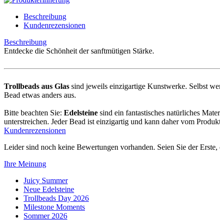
Beschreibung
Kundenrezensionen
Beschreibung
Entdecke die Schönheit der sanftmütigen Stärke.
Trollbeads aus Glas
sind jeweils einzigartige Kunstwerke. Selbst wenn
Bead etwas anders aus.
Bitte beachten Sie:
Edelsteine
sind ein fantastisches natürliches Mate
unterstreichen. Jeder Bead ist einzigartig und kann daher vom Produk
Kundenrezensionen
Leider sind noch keine Bewertungen vorhanden. Seien Sie der Erste, 
Ihre Meinung
Juicy Summer
Neue Edelsteine
Trollbeads Day 2026
Milestone Moments
Sommer 2026