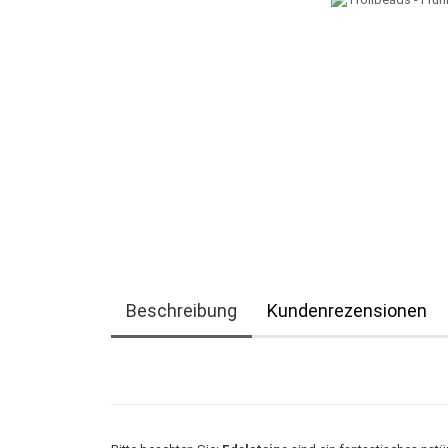
Beschreibung
Kundenrezensionen