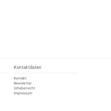
Kontaktdaten
Kontakt
Newsletter
Urheberrecht
Impressum