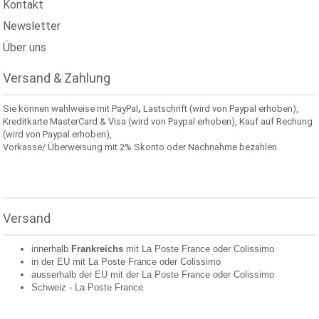
Kontakt
Newsletter
Über uns
Versand & Zahlung
Sie können wahlweise mit PayPal
,
Lastschrift (wird von Paypal erhoben),
Kreditkarte MasterCard & Visa (wird von Paypal erhoben), Kauf auf Rechung
(wird von Paypal erhoben),
Vorkasse/ Überweisung mit 2% Skonto oder Nachnahme bezahlen.
Versand
innerhalb
Frankreichs
mit La Poste France oder
Colissimo
in der EU mit La Poste France oder
Colissimo
ausserhalb der EU mit der La Poste France oder
Colissimo
Schweiz -
La Poste France