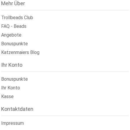
Mehr Über
Trollbeads Club
FAQ - Beads
Angebote
Bonuspunkte
Katzenmaiers Blog
Ihr Konto
Bonuspunkte
Ihr Konto
Kasse
Kontaktdaten
Impressum