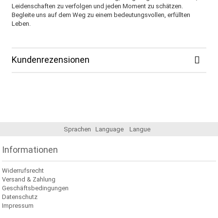
Leidenschaften zu verfolgen und jeden Moment zu schätzen.
Begleite uns auf dem Weg zu einem bedeutungsvollen, erfüllten
Leben.
Kundenrezensionen
Sprachen
Language
Langue
Informationen
Widerrufsrecht
Versand & Zahlung
Geschäftsbedingungen
Datenschutz
Impressum