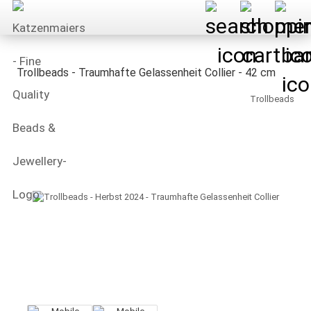
Trollbeads - Traumhafte Gelassenheit Collier - 42 cm
Trollbeads