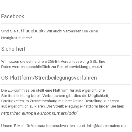
Facebook
Facebook
Sind Sie auf
? Wir auch! Verpassen Sie keine
Neuigkeiten mehr!
Sicherheit
Wir nutzen die sehr sichere 256-Bit-Verschlüsselung SSL. Ihre
Daten werden ausschließlich zur Bestellabwicklung genutzt.
OS-Plattform/Streitbeilegungsverfahren
Die EU-Kommission stellt eine Plattform für außergerichtliche
Streitschlichtung bereit. Verbrauchern gibt dies die Möglichkeit,
Streitigkeiten im Zusammenhang mit ihrer Online-Bestellung zunächst
außergerichtlich zu klären. Die Streitbeilegungs-Plattform finden Sie hier:
https://ec.europa.eu/consumers/odr/
Unsere E-Mail für Verbraucherbeschwerden lautet: info@katzenmaiers.de