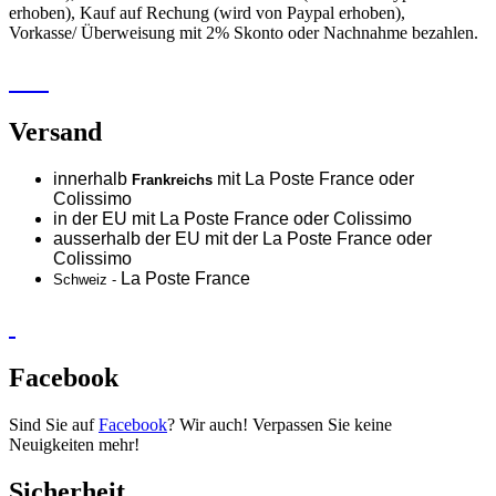
erhoben), Kauf auf Rechung (wird von Paypal erhoben),
Vorkasse/ Überweisung mit 2% Skonto oder Nachnahme bezahlen.
Versand
innerhalb
mit La Poste France oder
Frankreichs
Colissimo
in der EU mit La Poste France oder
Colissimo
ausserhalb der EU mit der La Poste France oder
Colissimo
La Poste France
Schweiz -
Facebook
Sind Sie auf
Facebook
? Wir auch! Verpassen Sie keine
Neuigkeiten mehr!
Sicherheit