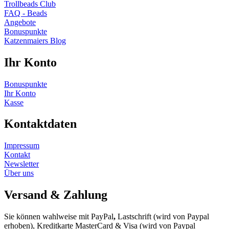
Trollbeads Club
FAQ - Beads
Angebote
Bonuspunkte
Katzenmaiers Blog
Ihr Konto
Bonuspunkte
Ihr Konto
Kasse
Kontaktdaten
Impressum
Kontakt
Newsletter
Über uns
Versand & Zahlung
Sie können wahlweise mit PayPal
,
Lastschrift (wird von Paypal
erhoben), Kreditkarte MasterCard & Visa (wird von Paypal