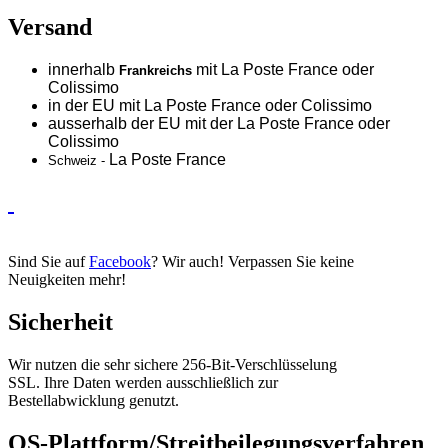
Versand
innerhalb
mit La Poste France oder
Frankreichs
Colissimo
in der EU mit La Poste France oder
Colissimo
ausserhalb der EU mit der La Poste France oder
Colissimo
La Poste France
Schweiz -
Sind Sie auf
Facebook
? Wir auch! Verpassen Sie keine
Neuigkeiten mehr!
Sicherheit
Wir nutzen die sehr sichere 256-Bit-Verschlüsselung
SSL. Ihre Daten werden ausschließlich zur
Bestellabwicklung genutzt.
OS-Plattform/Streitbeilegungsverfahren