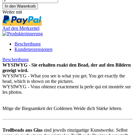
Weiter mit
Auf den Merkzettel
Beschreibung
Kundenrezensionen
Beschreibung
WYSIWYG - Sie erhalten exakt den Bead, der auf den Bildern
gezeigt wird.
WYSIWYG - What you see is what you get. You get exactly the
bead, which is shown on the pictures.
WYSIWYG - Vous obtenez exactement la perle qui est montrée sur
les photos.
Möge die Biegsamkeit der Goldenen Weide dich Stärke lehren.
Trollbeads aus Glas
sind jeweils einzigartige Kunstwerke. Selbst