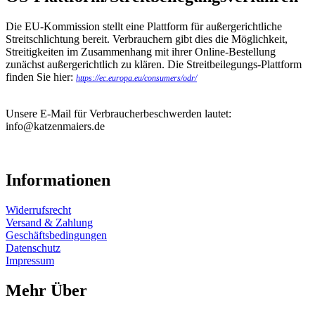
Die EU-Kommission stellt eine Plattform für außergerichtliche
Streitschlichtung bereit. Verbrauchern gibt dies die Möglichkeit,
Streitigkeiten im Zusammenhang mit ihrer Online-Bestellung
zunächst außergerichtlich zu klären. Die Streitbeilegungs-Plattform
finden Sie hier:
https://ec.europa.eu/consumers/odr/
Unsere E-Mail für Verbraucherbeschwerden lautet:
info@katzenmaiers.de
Informationen
Widerrufsrecht
Versand & Zahlung
Geschäftsbedingungen
Datenschutz
Impressum
Mehr Über