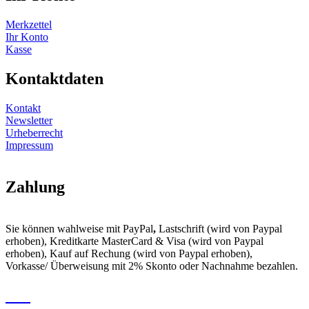
Merkzettel
Ihr Konto
Kasse
Kontaktdaten
Kontakt
Newsletter
Urheberrecht
Impressum
Zahlung
Sie können wahlweise mit PayPal
,
Lastschrift (wird von Paypal
erhoben), Kreditkarte MasterCard & Visa (wird von Paypal
erhoben), Kauf auf Rechung (wird von Paypal erhoben),
Vorkasse/ Überweisung mit 2% Skonto oder Nachnahme bezahlen.