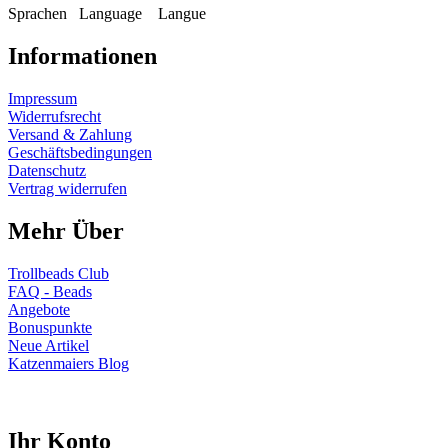
Sprachen
Language
Langue
Informationen
Impressum
Widerrufsrecht
Versand & Zahlung
Geschäftsbedingungen
Datenschutz
Vertrag widerrufen
Mehr Über
Trollbeads Club
FAQ - Beads
Angebote
Bonuspunkte
Neue Artikel
Katzenmaiers Blog
Ihr Konto