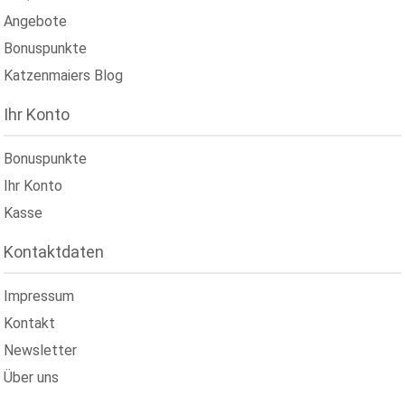
Angebote
Bonuspunkte
Katzenmaiers Blog
Ihr Konto
Bonuspunkte
Ihr Konto
Kasse
Kontaktdaten
Impressum
Kontakt
Newsletter
Über uns