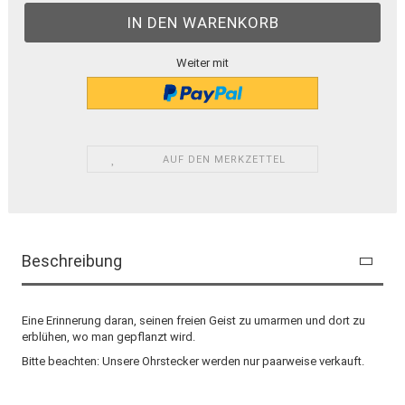
Weiter mit
AUF DEN MERKZETTEL
Beschreibung
Eine Erinnerung daran, seinen freien Geist zu umarmen und dort zu
erblühen, wo man gepflanzt wird.
Bitte beachten: Unsere Ohrstecker werden nur paarweise verkauft.