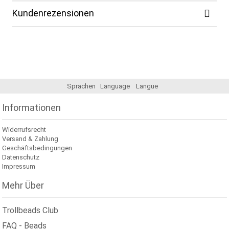
Kundenrezensionen
Sprachen
Language
Langue
Informationen
Widerrufsrecht
Versand & Zahlung
Geschäftsbedingungen
Datenschutz
Impressum
Mehr Über
Trollbeads Club
FAQ - Beads