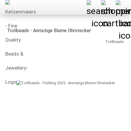
Trollbeads - Anmutige Blume Ohrstecker
Trollbeads