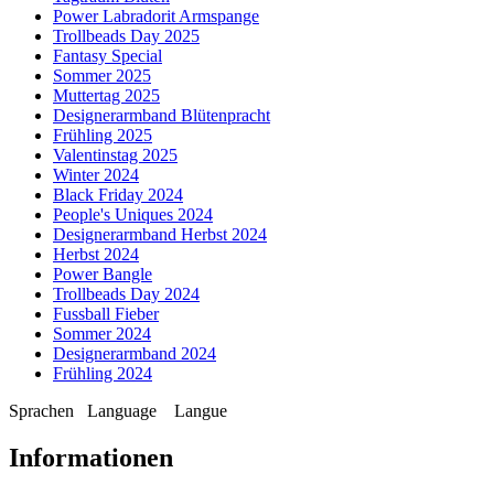
Power Labradorit Armspange
Trollbeads Day 2025
Fantasy Special
Sommer 2025
Muttertag 2025
Designerarmband Blütenpracht
Frühling 2025
Valentinstag 2025
Winter 2024
Black Friday 2024
People's Uniques 2024
Designerarmband Herbst 2024
Herbst 2024
Power Bangle
Trollbeads Day 2024
Fussball Fieber
Sommer 2024
Designerarmband 2024
Frühling 2024
Sprachen
Language
Langue
Informationen