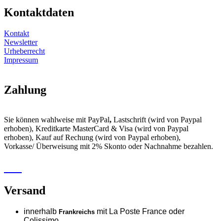
Kontaktdaten
Kontakt
Newsletter
Urheberrecht
Impressum
Zahlung
Sie können wahlweise mit PayPal
,
Lastschrift (wird von Paypal
erhoben), Kreditkarte MasterCard & Visa (wird von Paypal
erhoben), Kauf auf Rechung (wird von Paypal erhoben),
Vorkasse/ Überweisung mit 2% Skonto oder Nachnahme bezahlen.
Versand
innerhalb
mit La Poste France oder
Frankreichs
Colissimo