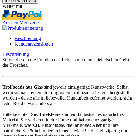
Weiter mit
Auf den Merkzettel
Beschreibung
Kundenrezensionen
Beschreibung
Stürze dich in die Freuden des Lebens mit dem spielerischen Geist
des Frosches.
Trollbeads aus Glas
sind jeweils einzigartige Kunstwerke. Selbst
wenn sie nach einem der originalen Trollbeads-Designs hergestellt
wurden - da sie alle in liebevoller Handarbeit gefertigt werden, sieht
jeder Bead etwas anders aus.
Bitte beachten Sie:
Edelsteine
sind ein fantastisches natürliches
Material. Sie variieren in der Farbe und haben einzigartige
Merkmale, wie z.B. Einschlüsse, die ihr hohes Alter und ihre
natürliche Schönheit unterstreichen. Jeder Bead ist einzigartig und