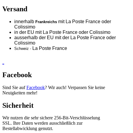
Versand
innerhalb
mit La Poste France oder
Frankreichs
Colissimo
in der EU mit La Poste France oder
Colissimo
ausserhalb der EU mit der La Poste France oder
Colissimo
La Poste France
Schweiz -
Facebook
Sind Sie auf
Facebook
? Wir auch! Verpassen Sie keine
Neuigkeiten mehr!
Sicherheit
Wir nutzen die sehr sichere 256-Bit-Verschlüsselung
SSL. Ihre Daten werden ausschließlich zur
Bestellabwicklung genutzt.