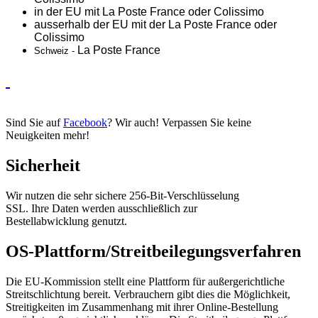
in der EU mit La Poste France oder
Colissimo
ausserhalb der EU mit der La Poste France oder
Colissimo
La Poste France
Schweiz -
Sind Sie auf
Facebook
? Wir auch! Verpassen Sie keine
Neuigkeiten mehr!
Sicherheit
Wir nutzen die sehr sichere 256-Bit-Verschlüsselung
SSL. Ihre Daten werden ausschließlich zur
Bestellabwicklung genutzt.
OS-Plattform/Streitbeilegungsverfahren
Die EU-Kommission stellt eine Plattform für außergerichtliche
Streitschlichtung bereit. Verbrauchern gibt dies die Möglichkeit,
Streitigkeiten im Zusammenhang mit ihrer Online-Bestellung