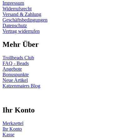
Impressum
Widerrufsrecht
Versand & Zahlung
Geschäftsbedingungen
Datenschutz
Vertrag widerrufen
Mehr Über
Trollbeads Club
FAQ - Beads
Angebote
Bonuspunkte
Neue Artikel
Katzenmaiers Blog
Ihr Konto
Merkzettel
Ihr Konto
Kasse