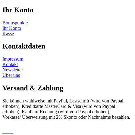
Ihr Konto
Bonuspunkte
Ihr Konto
Kasse
Kontaktdaten
Impressum
Kontakt
Newsletter
Über uns
Versand & Zahlung
Sie können wahlweise mit PayPal
,
Lastschrift (wird von Paypal
erhoben), Kreditkarte MasterCard & Visa (wird von Paypal
erhoben), Kauf auf Rechung (wird von Paypal erhoben),
Vorkasse/ Überweisung mit 2% Skonto oder Nachnahme bezahlen.