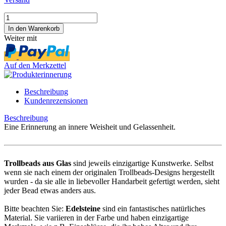
Weiter mit
Auf den Merkzettel
Beschreibung
Kundenrezensionen
Beschreibung
Eine Erinnerung an innere Weisheit und Gelassenheit.
Trollbeads aus Glas
sind jeweils einzigartige Kunstwerke. Selbst
wenn sie nach einem der originalen Trollbeads-Designs hergestellt
wurden - da sie alle in liebevoller Handarbeit gefertigt werden, sieht
jeder Bead etwas anders aus.
Bitte beachten Sie:
Edelsteine
sind ein fantastisches natürliches
Material. Sie variieren in der Farbe und haben einzigartige