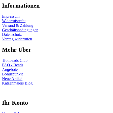
Informationen
Impressum
Widerrufsrecht
Versand & Zahlung
Geschäftsbedingungen
Datenschutz
Vertrag widerrufen
Mehr Über
Trollbeads Club
FAQ - Beads
Angebote
Bonuspunkte
Neue Artikel
Katzenmaiers Blog
Ihr Konto