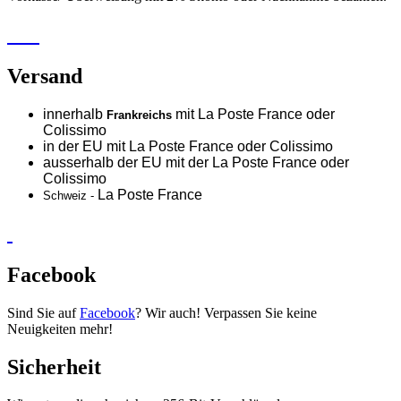
Versand
innerhalb
mit La Poste France oder
Frankreichs
Colissimo
in der EU mit La Poste France oder
Colissimo
ausserhalb der EU mit der La Poste France oder
Colissimo
La Poste France
Schweiz -
Facebook
Sind Sie auf
Facebook
? Wir auch! Verpassen Sie keine
Neuigkeiten mehr!
Sicherheit