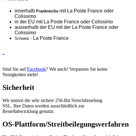
innerhalb
mit La Poste France oder
Frankreichs
Colissimo
in der EU mit La Poste France oder
Colissimo
ausserhalb der EU mit der La Poste France oder
Colissimo
La Poste France
Schweiz -
Sind Sie auf
Facebook
? Wir auch! Verpassen Sie keine
Neuigkeiten mehr!
Sicherheit
Wir nutzen die sehr sichere 256-Bit-Verschlüsselung
SSL. Ihre Daten werden ausschließlich zur
Bestellabwicklung genutzt.
OS-Plattform/Streitbeilegungsverfahren