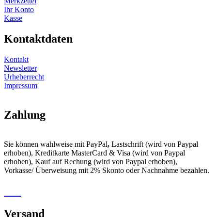
Merkzettel
Ihr Konto
Kasse
Kontaktdaten
Kontakt
Newsletter
Urheberrecht
Impressum
Zahlung
Sie können wahlweise mit PayPal
,
Lastschrift (wird von Paypal
erhoben), Kreditkarte MasterCard & Visa (wird von Paypal
erhoben), Kauf auf Rechung (wird von Paypal erhoben),
Vorkasse/ Überweisung mit 2% Skonto oder Nachnahme bezahlen.
Versand