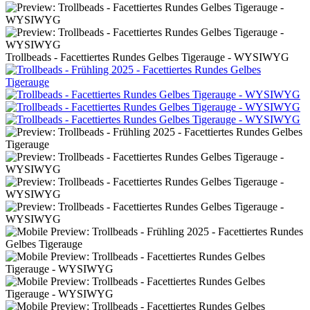
Trollbeads - Facettiertes Rundes Gelbes Tigerauge - WYSIWYG