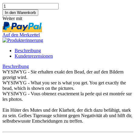
Weiter mit
Auf den Merkzettel
Beschreibung
Kundenrezensionen
Beschreibung
WYSIWYG - Sie erhalten exakt den Bead, der auf den Bildern
gezeigt wird.
WYSIWYG - What you see is what you get. You get exactly the
bead, which is shown on the pictures.
WYSIWYG - Vous obtenez exactement la perle qui est montrée sur
les photos.
Ein Hüter des Mutes und der Klarheit, der dich dazu befähigt, stark
zu sein. Gelbes Tigerauge schirmt gegen Negativität ab und hilft dir,
selbstbewusste Entscheidungen zu treffen.