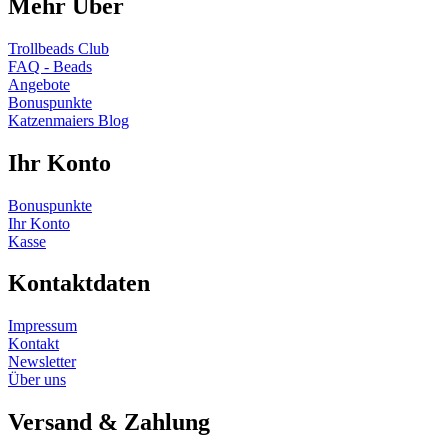
Mehr Über
Trollbeads Club
FAQ - Beads
Angebote
Bonuspunkte
Katzenmaiers Blog
Ihr Konto
Bonuspunkte
Ihr Konto
Kasse
Kontaktdaten
Impressum
Kontakt
Newsletter
Über uns
Versand & Zahlung