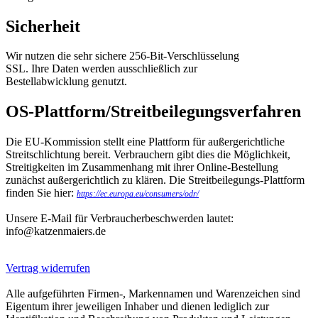
Sicherheit
Wir nutzen die sehr sichere 256-Bit-Verschlüsselung
SSL. Ihre Daten werden ausschließlich zur
Bestellabwicklung genutzt.
OS-Plattform/Streitbeilegungsverfahren
Die EU-Kommission stellt eine Plattform für außergerichtliche
Streitschlichtung bereit. Verbrauchern gibt dies die Möglichkeit,
Streitigkeiten im Zusammenhang mit ihrer Online-Bestellung
zunächst außergerichtlich zu klären. Die Streitbeilegungs-Plattform
finden Sie hier:
https://ec.europa.eu/consumers/odr/
Unsere E-Mail für Verbraucherbeschwerden lautet:
info@katzenmaiers.de
Vertrag widerrufen
Alle aufgeführten Firmen-, Markennamen und Warenzeichen sind
Eigentum ihrer jeweiligen Inhaber und dienen lediglich zur