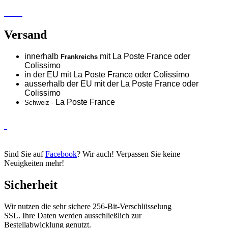
Versand
innerhalb
mit La Poste France oder
Frankreichs
Colissimo
in der EU mit La Poste France oder
Colissimo
ausserhalb der EU mit der La Poste France oder
Colissimo
La Poste France
Schweiz -
Sind Sie auf
Facebook
? Wir auch! Verpassen Sie keine
Neuigkeiten mehr!
Sicherheit
Wir nutzen die sehr sichere 256-Bit-Verschlüsselung
SSL. Ihre Daten werden ausschließlich zur
Bestellabwicklung genutzt.