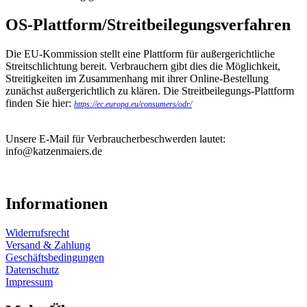
OS-Plattform/Streitbeilegungsverfahren
Die EU-Kommission stellt eine Plattform für außergerichtliche
Streitschlichtung bereit. Verbrauchern gibt dies die Möglichkeit,
Streitigkeiten im Zusammenhang mit ihrer Online-Bestellung
zunächst außergerichtlich zu klären. Die Streitbeilegungs-Plattform
finden Sie hier:
https://ec.europa.eu/consumers/odr/
Unsere E-Mail für Verbraucherbeschwerden lautet:
info@katzenmaiers.de
Informationen
Widerrufsrecht
Versand & Zahlung
Geschäftsbedingungen
Datenschutz
Impressum