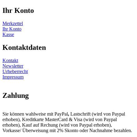
Ihr Konto
Merkzettel
Ihr Konto
Kasse
Kontaktdaten
Kontakt
Newsletter
Urheberrecht
Impressum
Zahlung
Sie können wahlweise mit PayPal
,
Lastschrift (wird von Paypal
erhoben), Kreditkarte MasterCard & Visa (wird von Paypal
erhoben), Kauf auf Rechung (wird von Paypal erhoben),
Vorkasse/ Überweisung mit 2% Skonto oder Nachnahme bezahlen.