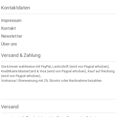
Kontaktdaten
Impressum
Kontakt
Newsletter
Über uns
Versand & Zahlung
Sie können wahlweise mit PayPal
,
Lastschrift (wird von Paypal erhoben),
Kreditkarte MasterCard & Visa (wird von Paypal erhoben), Kauf auf Rechung
(wird von Paypal erhoben),
Vorkasse/ Überweisung mit 2% Skonto oder Nachnahme bezahlen.
Versand