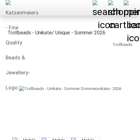
Trollbeads - Unikate/ Unique - Sommer 2026
Trollbeads