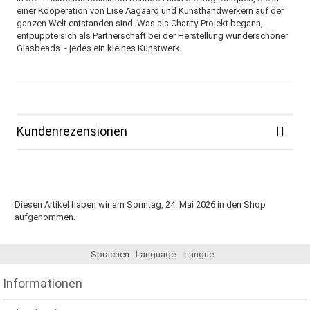
einer Kooperation von Lise Aagaard und Kunsthandwerkern auf der
ganzen Welt entstanden sind. Was als Charity-Projekt begann,
entpuppte sich als Partnerschaft bei der Herstellung wunderschöner
Glasbeads - jedes ein kleines Kunstwerk.
Kundenrezensionen
Diesen Artikel haben wir am Sonntag, 24. Mai 2026 in den Shop
aufgenommen.
Sprachen
Language
Langue
Informationen