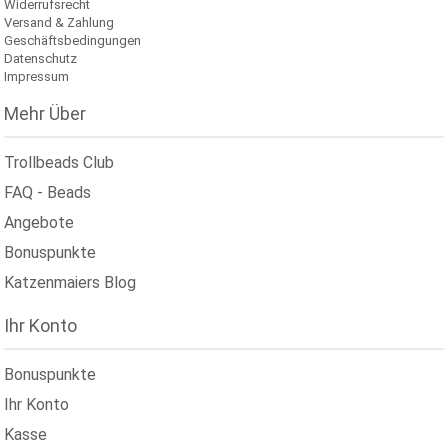
Widerrufsrecht
Versand & Zahlung
Geschäftsbedingungen
Datenschutz
Impressum
Mehr Über
Trollbeads Club
FAQ - Beads
Angebote
Bonuspunkte
Katzenmaiers Blog
Ihr Konto
Bonuspunkte
Ihr Konto
Kasse