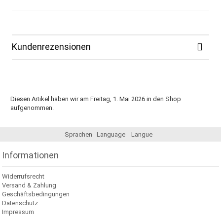
Kundenrezensionen
Diesen Artikel haben wir am Freitag, 1. Mai 2026 in den Shop
aufgenommen.
Sprachen
Language
Langue
Informationen
Widerrufsrecht
Versand & Zahlung
Geschäftsbedingungen
Datenschutz
Impressum