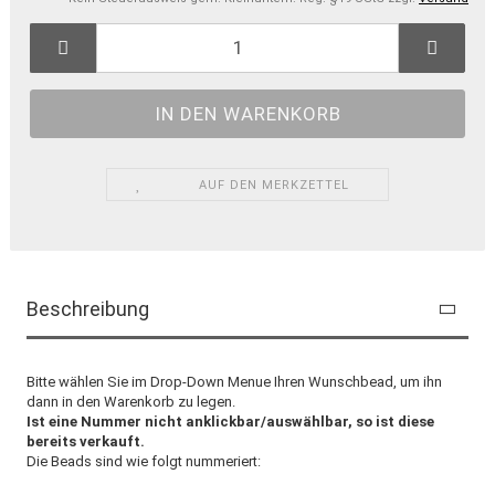
AUF DEN MERKZETTEL
Beschreibung
Bitte wählen Sie im Drop-Down Menue Ihren Wunschbead, um ihn
dann in den Warenkorb zu legen.
Ist eine Nummer nicht anklickbar/auswählbar, so ist diese
bereits verkauft.
Die Beads sind wie folgt nummeriert: