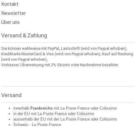
Kontakt
Newsletter
Über uns
Versand & Zahlung
Sie können wahlweise mit PayPal
,
Lastschrift (wird von Paypal erhoben),
Kreditkarte MasterCard & Visa (wird von Paypal erhoben), Kauf auf Rechung
(wird von Paypal erhoben),
Vorkasse/ Überweisung mit 2% Skonto oder Nachnahme bezahlen.
Versand
innerhalb
Frankreichs
mit La Poste France oder
Colissimo
in der EU mit La Poste France oder
Colissimo
ausserhalb der EU mit der La Poste France oder
Colissimo
Schweiz -
La Poste France