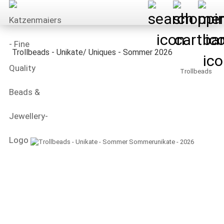
Trollbeads - Unikate/ Uniques - Sommer 2026
Trollbeads