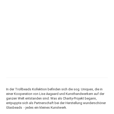
In der Trollbeads Kollektion befinden sich die sog. Uniques, die in
einer Kooperation von Lise Aagaard und Kunsthandwerkern auf der
ganzen Welt entstanden sind. Was als Charity-Projekt begann,
entpuppte sich als Partnerschaft bei der Herstellung wunderschöner
Glasbeads - jedes ein kleines Kunstwerk.