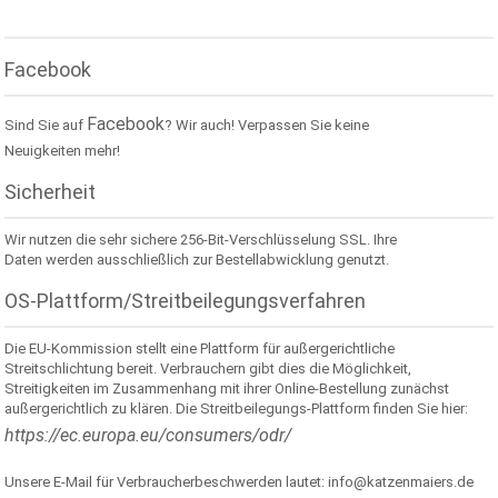
Facebook
Facebook
Sind Sie auf
? Wir auch! Verpassen Sie keine
Neuigkeiten mehr!
Sicherheit
Wir nutzen die sehr sichere 256-Bit-Verschlüsselung SSL. Ihre
Daten werden ausschließlich zur Bestellabwicklung genutzt.
OS-Plattform/Streitbeilegungsverfahren
Die EU-Kommission stellt eine Plattform für außergerichtliche
Streitschlichtung bereit. Verbrauchern gibt dies die Möglichkeit,
Streitigkeiten im Zusammenhang mit ihrer Online-Bestellung zunächst
außergerichtlich zu klären. Die Streitbeilegungs-Plattform finden Sie hier:
https://ec.europa.eu/consumers/odr/
Unsere E-Mail für Verbraucherbeschwerden lautet: info@katzenmaiers.de