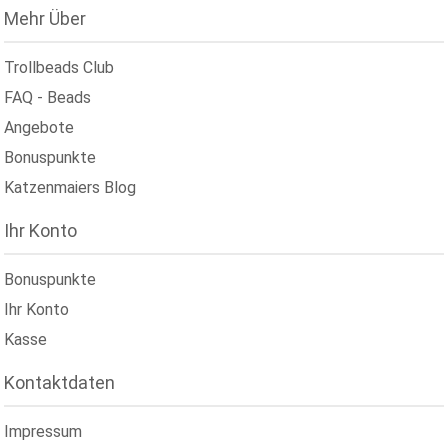
Mehr Über
Trollbeads Club
FAQ - Beads
Angebote
Bonuspunkte
Katzenmaiers Blog
Ihr Konto
Bonuspunkte
Ihr Konto
Kasse
Kontaktdaten
Impressum