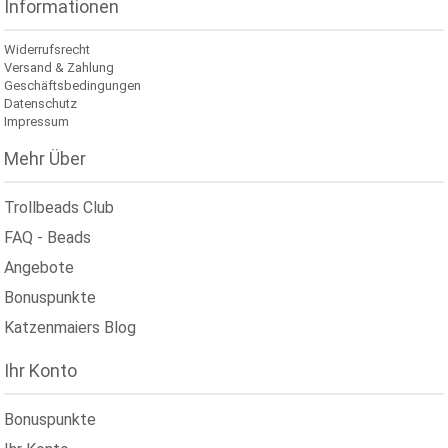
Informationen
Widerrufsrecht
Versand & Zahlung
Geschäftsbedingungen
Datenschutz
Impressum
Mehr Über
Trollbeads Club
FAQ - Beads
Angebote
Bonuspunkte
Katzenmaiers Blog
Ihr Konto
Bonuspunkte