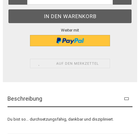
Weiter mit
AUF DEN MERKZETTEL
Beschreibung
Du bist so… durchsetzungsfähig, dankbar und diszipliniert.