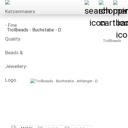
Trollbeads - Buchstabe - D
Trollbeads