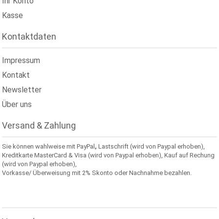
Ihr Konto
Kasse
Kontaktdaten
Impressum
Kontakt
Newsletter
Über uns
Versand & Zahlung
Sie können wahlweise mit PayPal
,
Lastschrift (wird von Paypal erhoben),
Kreditkarte MasterCard & Visa (wird von Paypal erhoben), Kauf auf Rechung
(wird von Paypal erhoben),
Vorkasse/ Überweisung mit 2% Skonto oder Nachnahme bezahlen.