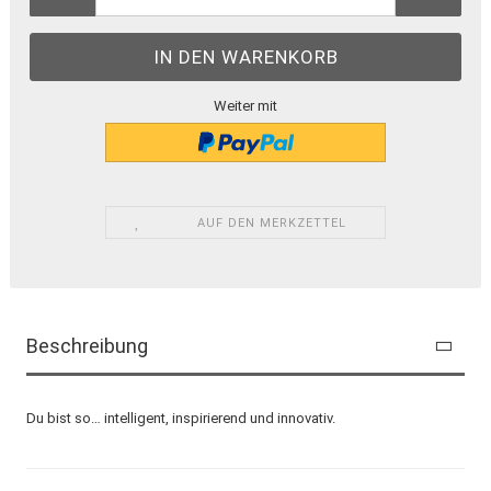
Weiter mit
AUF DEN MERKZETTEL
Beschreibung
Du bist so… intelligent, inspirierend und innovativ.