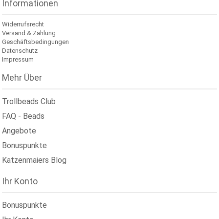
Informationen
Widerrufsrecht
Versand & Zahlung
Geschäftsbedingungen
Datenschutz
Impressum
Mehr Über
Trollbeads Club
FAQ - Beads
Angebote
Bonuspunkte
Katzenmaiers Blog
Ihr Konto
Bonuspunkte