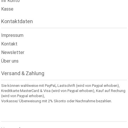
Ihr Konto
Kasse
Kontaktdaten
Impressum
Kontakt
Newsletter
Über uns
Versand & Zahlung
Sie können wahlweise mit PayPal
,
Lastschrift (wird von Paypal erhoben),
Kreditkarte MasterCard & Visa (wird von Paypal erhoben), Kauf auf Rechung
(wird von Paypal erhoben),
Vorkasse/ Überweisung mit 2% Skonto oder Nachnahme bezahlen.