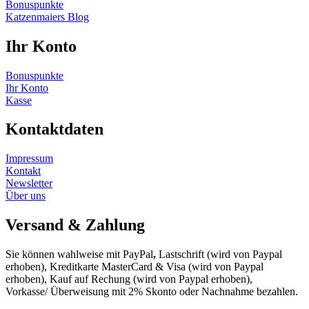
Bonuspunkte
Katzenmaiers Blog
Ihr Konto
Bonuspunkte
Ihr Konto
Kasse
Kontaktdaten
Impressum
Kontakt
Newsletter
Über uns
Versand & Zahlung
Sie können wahlweise mit PayPal
,
Lastschrift (wird von Paypal
erhoben), Kreditkarte MasterCard & Visa (wird von Paypal
erhoben), Kauf auf Rechung (wird von Paypal erhoben),
Vorkasse/ Überweisung mit 2% Skonto oder Nachnahme bezahlen.