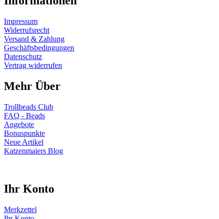
Informationen
Impressum
Widerrufsrecht
Versand & Zahlung
Geschäftsbedingungen
Datenschutz
Vertrag widerrufen
Mehr Über
Trollbeads Club
FAQ - Beads
Angebote
Bonuspunkte
Neue Artikel
Katzenmaiers Blog
Ihr Konto
Merkzettel
Ihr Konto