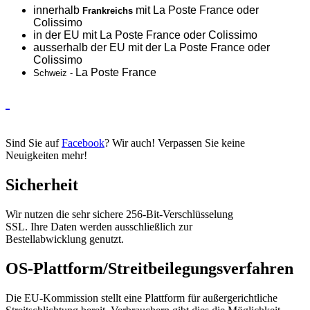
innerhalb
mit La Poste France oder
Frankreichs
Colissimo
in der EU mit La Poste France oder
Colissimo
ausserhalb der EU mit der La Poste France oder
Colissimo
La Poste France
Schweiz -
Sind Sie auf
Facebook
? Wir auch! Verpassen Sie keine
Neuigkeiten mehr!
Sicherheit
Wir nutzen die sehr sichere 256-Bit-Verschlüsselung
SSL. Ihre Daten werden ausschließlich zur
Bestellabwicklung genutzt.
OS-Plattform/Streitbeilegungsverfahren
Die EU-Kommission stellt eine Plattform für außergerichtliche