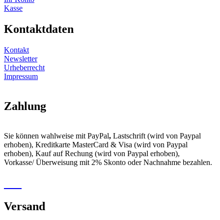
Kasse
Kontaktdaten
Kontakt
Newsletter
Urheberrecht
Impressum
Zahlung
Sie können wahlweise mit PayPal
,
Lastschrift (wird von Paypal
erhoben), Kreditkarte MasterCard & Visa (wird von Paypal
erhoben), Kauf auf Rechung (wird von Paypal erhoben),
Vorkasse/ Überweisung mit 2% Skonto oder Nachnahme bezahlen.
Versand