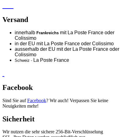
Versand
innerhalb
mit La Poste France oder
Frankreichs
Colissimo
in der EU mit La Poste France oder
Colissimo
ausserhalb der EU mit der La Poste France oder
Colissimo
La Poste France
Schweiz -
Facebook
Sind Sie auf
Facebook
? Wir auch! Verpassen Sie keine
Neuigkeiten mehr!
Sicherheit
Wir nutzen die sehr sichere 256-Bit-Verschlüsselung