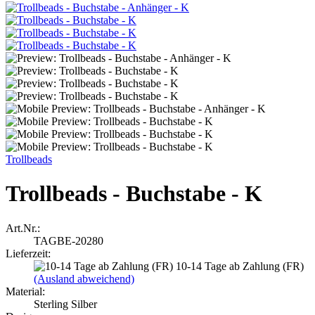
Trollbeads
Trollbeads - Buchstabe - K
Art.Nr.:
TAGBE-20280
Lieferzeit:
10-14 Tage ab Zahlung (FR)
(Ausland abweichend)
Material:
Sterling Silber