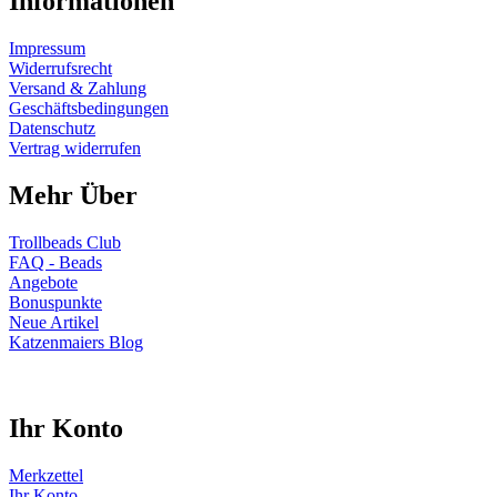
Informationen
Impressum
Widerrufsrecht
Versand & Zahlung
Geschäftsbedingungen
Datenschutz
Vertrag widerrufen
Mehr Über
Trollbeads Club
FAQ - Beads
Angebote
Bonuspunkte
Neue Artikel
Katzenmaiers Blog
Ihr Konto
Merkzettel
Ihr Konto