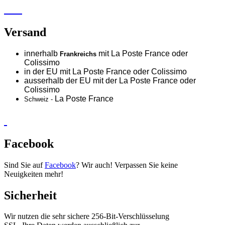
Versand
innerhalb
mit La Poste France oder
Frankreichs
Colissimo
in der EU mit La Poste France oder
Colissimo
ausserhalb der EU mit der La Poste France oder
Colissimo
La Poste France
Schweiz -
Facebook
Sind Sie auf
Facebook
? Wir auch! Verpassen Sie keine
Neuigkeiten mehr!
Sicherheit
Wir nutzen die sehr sichere 256-Bit-Verschlüsselung