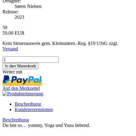
Designer:
Søren Nielsen
Release:
2023
59
59,00 EUR
Kein Steuerausweis gem. Kleinuntern.-Reg. §19 UStG zzgl.
Versand
Weiter mit
Auf den Merkzettel
Beschreibung
Kundenrezensionen
Beschreibung
Du bist so… yummy, Yoga und Yuzu liebend.