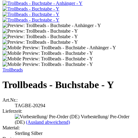
Trollbeads
Trollbeads - Buchstabe - Y
Art.Nr.:
TAGBE-20294
Lieferzeit:
Vorbestellung/ Pre-Order
(DE)
(Ausland abweichend)
Material:
Sterling Silber