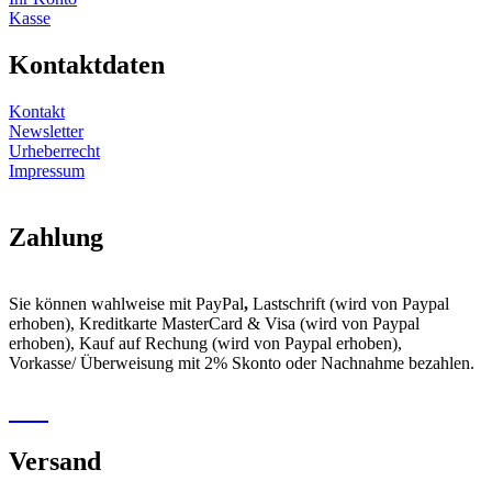
Kasse
Kontaktdaten
Kontakt
Newsletter
Urheberrecht
Impressum
Zahlung
Sie können wahlweise mit PayPal
,
Lastschrift (wird von Paypal
erhoben), Kreditkarte MasterCard & Visa (wird von Paypal
erhoben), Kauf auf Rechung (wird von Paypal erhoben),
Vorkasse/ Überweisung mit 2% Skonto oder Nachnahme bezahlen.
Versand