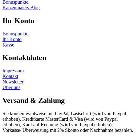
Bonuspunkte
Katzenmaiers Blog
Ihr Konto
Bonuspunkte
Ihr Konto
Kasse
Kontaktdaten
Impressum
Kontakt
Newsletter
Über uns
Versand & Zahlung
Sie können wahlweise mit PayPal
,
Lastschrift (wird von Paypal
erhoben), Kreditkarte MasterCard & Visa (wird von Paypal
erhoben), Kauf auf Rechung (wird von Paypal erhoben),
Vorkasse/ Überweisung mit 2% Skonto oder Nachnahme bezahlen.