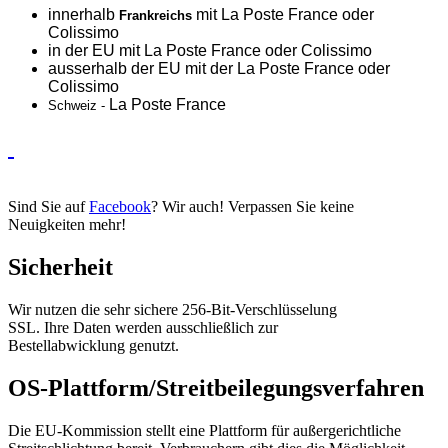
innerhalb
mit La Poste France oder
Frankreichs
Colissimo
in der EU mit La Poste France oder
Colissimo
ausserhalb der EU mit der La Poste France oder
Colissimo
La Poste France
Schweiz -
Sind Sie auf
Facebook
? Wir auch! Verpassen Sie keine
Neuigkeiten mehr!
Sicherheit
Wir nutzen die sehr sichere 256-Bit-Verschlüsselung
SSL. Ihre Daten werden ausschließlich zur
Bestellabwicklung genutzt.
OS-Plattform/Streitbeilegungsverfahren
Die EU-Kommission stellt eine Plattform für außergerichtliche