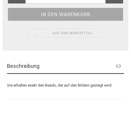
AUF DEN MERKZETTEL
Beschreibung
Sie erhalten exakt den Beads, der auf den Bildern geziegt wird.