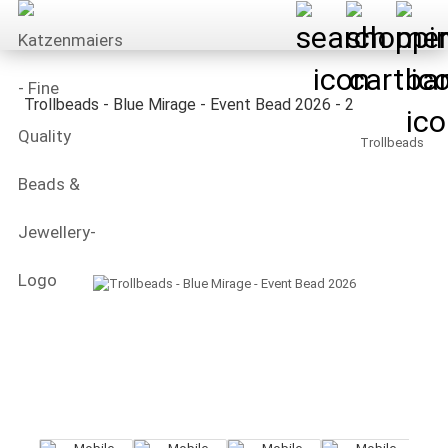
Trollbeads - Blue Mirage - Event Bead 2026 - 2
Trollbeads