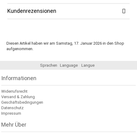
Kundenrezensionen
Diesen Artikel haben wir am Samstag, 17. Januar 2026 in den Shop
aufgenommen.
Sprachen
Language
Langue
Informationen
Widerrufsrecht
Versand & Zahlung
Geschäftsbedingungen
Datenschutz
Impressum
Mehr Über