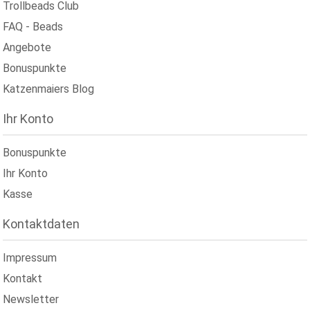
Trollbeads Club
FAQ - Beads
Angebote
Bonuspunkte
Katzenmaiers Blog
Ihr Konto
Bonuspunkte
Ihr Konto
Kasse
Kontaktdaten
Impressum
Kontakt
Newsletter