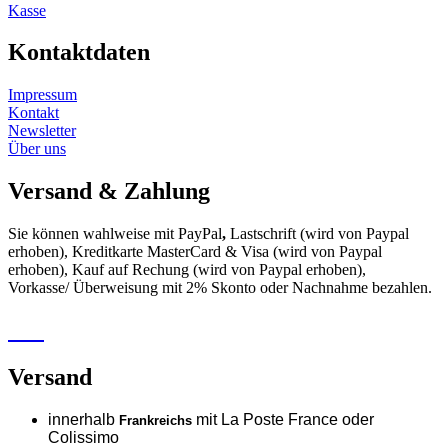
Kasse
Kontaktdaten
Impressum
Kontakt
Newsletter
Über uns
Versand & Zahlung
Sie können wahlweise mit PayPal
,
Lastschrift (wird von Paypal
erhoben), Kreditkarte MasterCard & Visa (wird von Paypal
erhoben), Kauf auf Rechung (wird von Paypal erhoben),
Vorkasse/ Überweisung mit 2% Skonto oder Nachnahme bezahlen.
Versand
innerhalb
mit La Poste France oder
Frankreichs
Colissimo