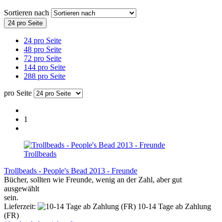
Sortieren nach
24 pro Seite
24 pro Seite
48 pro Seite
72 pro Seite
144 pro Seite
288 pro Seite
pro Seite
1
Trollbeads
Trollbeads - People's Bead 2013 - Freunde
Bücher, sollten wie Freunde, wenig an der Zahl, aber gut
ausgewählt
sein.
Lieferzeit:
10-14 Tage ab Zahlung
(FR)