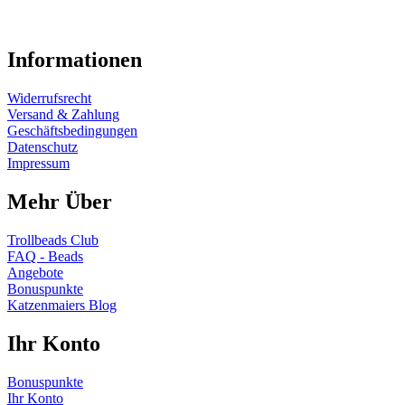
Informationen
Widerrufsrecht
Versand & Zahlung
Geschäftsbedingungen
Datenschutz
Impressum
Mehr Über
Trollbeads Club
FAQ - Beads
Angebote
Bonuspunkte
Katzenmaiers Blog
Ihr Konto
Bonuspunkte
Ihr Konto