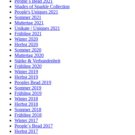
People´s Bead 2021
Shades of Sparkle Collection
People's Uniques 2021
Sommer 2021
Muttertag 2021
Unikate / Uniques 2021
Frühling 2021
Winter 2020
Herbst 2020
Sommer 2020
Muttertag 2020
Stärke & Verbundenheit
Frühling 2020
Winter 2019
Herbst 2019
Peoples Bead 2019
Sommer 2019
Frühling 2019
Winter 2018
Herbst 2018
Sommer 2018
Frühling 2018
Winter 2017
People´s Bead 2017
Herbst 2017