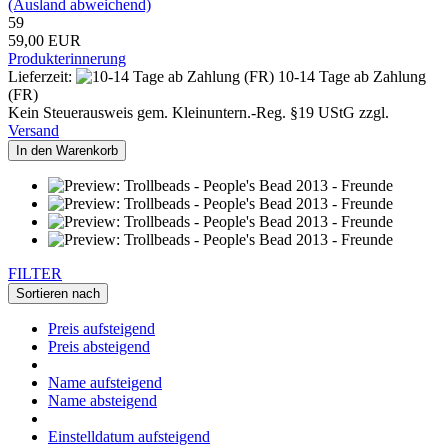
(Ausland abweichend)
59
59,00 EUR
Produkterinnerung
Lieferzeit:
10-14 Tage ab Zahlung
(FR)
Kein Steuerausweis gem. Kleinuntern.-Reg. §19 UStG zzgl.
Versand
In den Warenkorb
FILTER
Sortieren nach
Preis aufsteigend
Preis absteigend
Name aufsteigend
Name absteigend
Einstelldatum aufsteigend