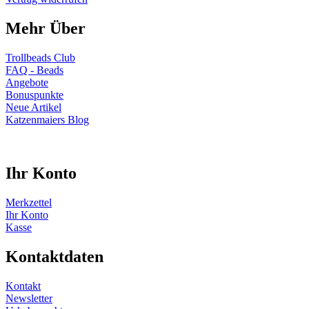
Mehr Über
Trollbeads Club
FAQ - Beads
Angebote
Bonuspunkte
Neue Artikel
Katzenmaiers Blog
Ihr Konto
Merkzettel
Ihr Konto
Kasse
Kontaktdaten
Kontakt
Newsletter