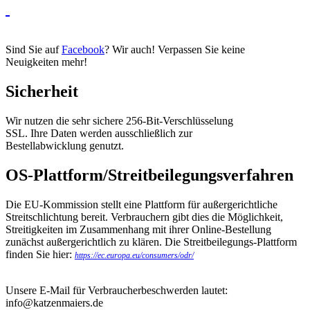
Sind Sie auf
Facebook
? Wir auch! Verpassen Sie keine
Neuigkeiten mehr!
Sicherheit
Wir nutzen die sehr sichere 256-Bit-Verschlüsselung
SSL. Ihre Daten werden ausschließlich zur
Bestellabwicklung genutzt.
OS-Plattform/Streitbeilegungsverfahren
Die EU-Kommission stellt eine Plattform für außergerichtliche
Streitschlichtung bereit. Verbrauchern gibt dies die Möglichkeit,
Streitigkeiten im Zusammenhang mit ihrer Online-Bestellung
zunächst außergerichtlich zu klären. Die Streitbeilegungs-Plattform
finden Sie hier:
https://ec.europa.eu/consumers/odr/
Unsere E-Mail für Verbraucherbeschwerden lautet:
info@katzenmaiers.de