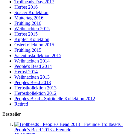
Trollbeads Day 2017
Herbst 2016
Spacer Kollektion
Muttertag 2016
Frühling 2016
Weihnachten 2015
Herbst 2015
Kupfer-Kollektion
Osterkollektion 2015
Frühling 2015
Valentinskollektion 2015
Weihnachten 2014
People's Bead 2014
Herbst 2014
Weihnachten 2013
Peoples Bead 2013
Herbstkollektion 2013
Herbstkollektion 2012
Peoples Bead - Spirituelle Kollektion 2012
Retired
Bestseller
Trollbeads -
People's Bead 2013 - Freunde