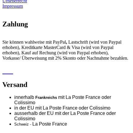
Urheberrecht
Impressum
Zahlung
Sie können wahlweise mit PayPal
,
Lastschrift (wird von Paypal
erhoben), Kreditkarte MasterCard & Visa (wird von Paypal
erhoben), Kauf auf Rechung (wird von Paypal erhoben),
Vorkasse/ Überweisung mit 2% Skonto oder Nachnahme bezahlen.
Versand
innerhalb
mit La Poste France oder
Frankreichs
Colissimo
in der EU mit La Poste France oder
Colissimo
ausserhalb der EU mit der La Poste France oder
Colissimo
La Poste France
Schweiz -