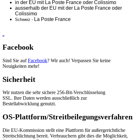
in der EU mit La Poste France oder
Colissimo
ausserhalb der EU mit der La Poste France oder
Colissimo
La Poste France
Schweiz -
Facebook
Sind Sie auf
Facebook
? Wir auch! Verpassen Sie keine
Neuigkeiten mehr!
Sicherheit
Wir nutzen die sehr sichere 256-Bit-Verschlüsselung
SSL. Ihre Daten werden ausschließlich zur
Bestellabwicklung genutzt.
OS-Plattform/Streitbeilegungsverfahren
Die EU-Kommission stellt eine Plattform für außergerichtliche
Streitschlichtung bereit. Verbrauchern gibt dies die Möglichkeit,