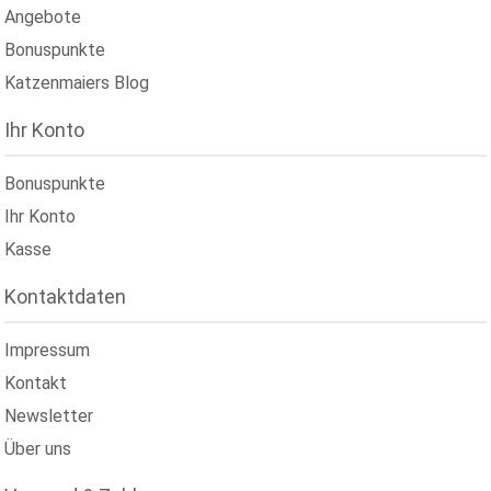
Angebote
Bonuspunkte
Katzenmaiers Blog
Ihr Konto
Bonuspunkte
Ihr Konto
Kasse
Kontaktdaten
Impressum
Kontakt
Newsletter
Über uns