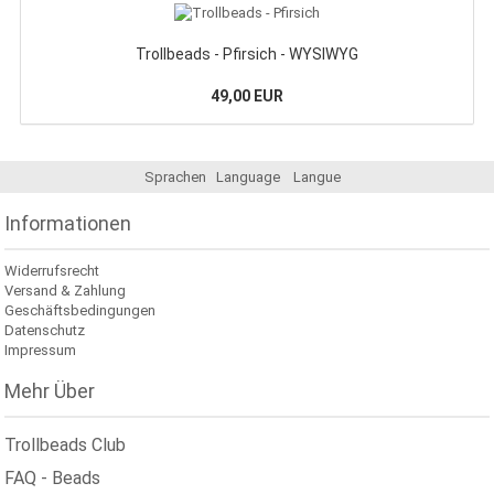
Trollbeads - Pfirsich - WYSIWYG
49,00 EUR
Sprachen
Language
Langue
Informationen
Widerrufsrecht
Versand & Zahlung
Geschäftsbedingungen
Datenschutz
Impressum
Mehr Über
Trollbeads Club
FAQ - Beads