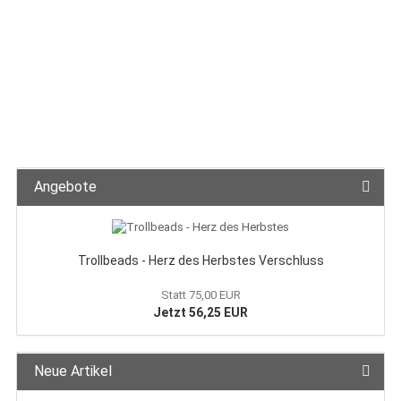
Angebote
Trollbeads - Herz des Herbstes Verschluss
Statt 75,00 EUR
Jetzt 56,25 EUR
Neue Artikel