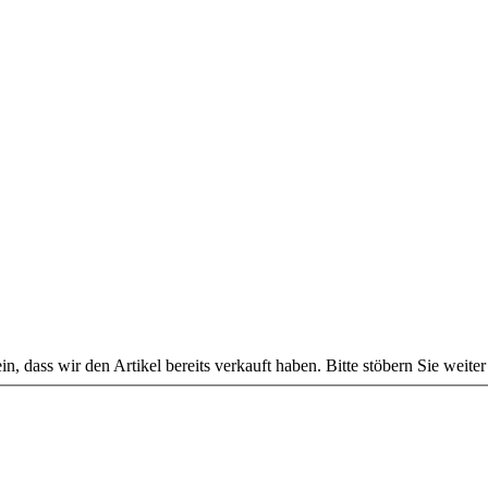
, dass wir den Artikel bereits verkauft haben. Bitte stöbern Sie weite