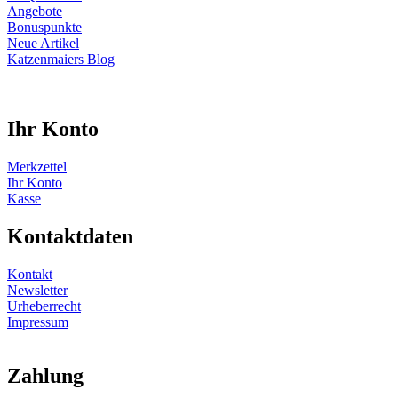
Angebote
Bonuspunkte
Neue Artikel
Katzenmaiers Blog
Ihr Konto
Merkzettel
Ihr Konto
Kasse
Kontaktdaten
Kontakt
Newsletter
Urheberrecht
Impressum
Zahlung