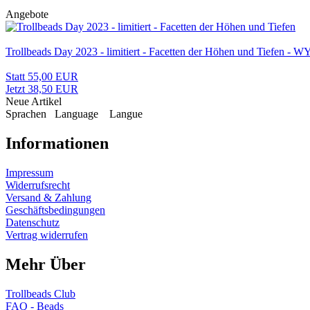
Angebote
Trollbeads Day 2023 - limitiert - Facetten der Höhen und Tiefen 
Statt 55,00 EUR
Jetzt 38,50 EUR
Neue Artikel
Sprachen
Language
Langue
Informationen
Impressum
Widerrufsrecht
Versand & Zahlung
Geschäftsbedingungen
Datenschutz
Vertrag widerrufen
Mehr Über
Trollbeads Club
FAQ - Beads