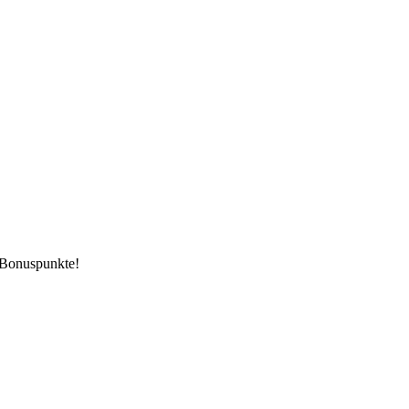
 Bonuspunkte!