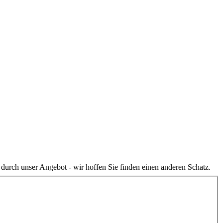
r durch unser Angebot - wir hoffen Sie finden einen anderen Schatz.